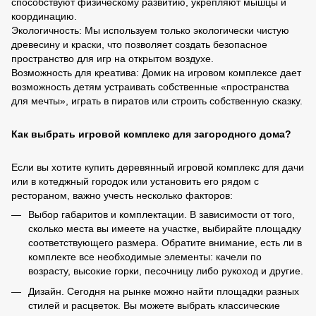
способствуют физическому развитию, укрепляют мышцы и
координацию.
Экологичность: Мы используем только экологически чистую
древесину и краски, что позволяет создать безопасное
пространство для игр на открытом воздухе.
Возможность для креатива: Домик на игровом комплексе дает
возможность детям устраивать собственные «пространства
для мечты», играть в пиратов или строить собственную сказку.
Как выбрать игровой комплекс для загородного дома?
Если вы хотите купить деревянный игровой комплекс для дачи
или в котеджный городок или установить его рядом с
рестораном, важно учесть несколько факторов:
Выбор габаритов и комплектации. В зависимости от того,
сколько места вы имеете на участке, выбирайте площадку
соответствующего размера. Обратите внимание, есть ли в
комплекте все необходимые элементы: качели по
возрасту, высокие горки, песочницу либо рукоход и другие.
Дизайн. Сегодня на рынке можно найти площадки разных
стилей и расцветок. Вы можете выбрать классические