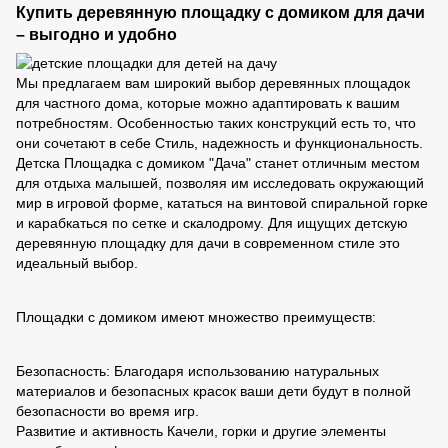
Купить деревянную площадку с домиком для дачи
– выгодно и удобно
Мы предлагаем вам широкий выбор деревянных площадок
для частного дома, которые можно адаптировать к вашим
потребностям. Особенностью таких конструкций есть то, что
они сочетают в себе Стиль, надежность и функциональность.
Детска Площадка с домиком "Дача" станет отличным местом
для отдыха малышей, позволяя им исследовать окружающий
мир в игровой форме, кататься на винтовой спиральной горке
и карабкаться по сетке и скалодрому. Для ищущих детскую
деревянную площадку для дачи в современном стиле это
идеальный выбор.
Площадки с домиком имеют множество преимуществ:
Безопасность: Благодаря использованию натуральных
материалов и безопасных красок ваши дети будут в полной
безопасности во время игр.
Развитие и активность Качели, горки и другие элементы