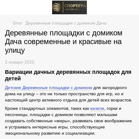
Блог
Деревянные площадки с домиком Дача
Деревянные площадки с домиком
Дача современные и красивые на
улицу
2 января 2025
Вариации дачных деревянных площадок для
детей
Детские Деревянные площадки с домиком
для загородного
дома на улицу – это не только пространство для игр, но и
настоящий центр активного отдыха для детей всех возрастов.
Кроме стандартных элементов, таких как
качели
, горки и
песочницы, площадки с домиком позволяют малышам
создавать собственные «миры», развивать свое воображение
и устраивать интересные игры, способствующие
эмоциональному развитию и социализации.