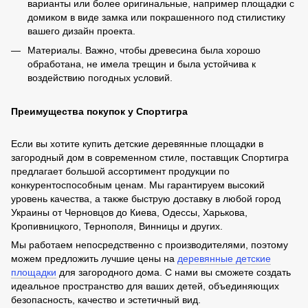
варианты или более оригинальные, например площадки с
домиком в виде замка или покрашенного под стилистику
вашего дизайн проекта.
Материалы. Важно, чтобы древесина была хорошо
обработана, не имела трещин и была устойчива к
воздействию погодных условий.
Преимущества покупок у Спортигра
Если вы хотите купить детские деревянные площадки в
загородный дом в современном стиле, поставщик Спортигра
предлагает большой ассортимент продукции по
конкурентоспособным ценам. Мы гарантируем высокий
уровень качества, а также быструю доставку в любой город
Украины от Черновцов до Киева, Одессы, Харькова,
Кропивницкого, Тернополя, Винницы и других.
Мы работаем непосредственно с производителями, поэтому
можем предложить лучшие цены на
деревянные детские
площадки
для загородного дома. С нами вы сможете создать
идеальное пространство для ваших детей, объединяющих
безопасность, качество и эстетичный вид.