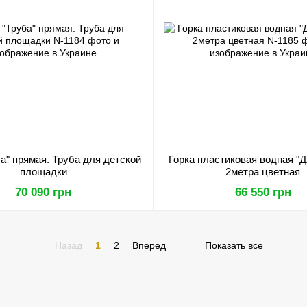
ба" прямая. Труба для детской
Горка пластиковая водная "Д
площадки
2метра цветная
70 090 грн
66 550 грн
Назад
1
2
Вперед
Показать все