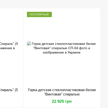
ПОПУЛЯРНЫЙ
Спираль" (5
Горка детская стеклопластиковая белая
"Винтовая" спиралью
22 925 грн