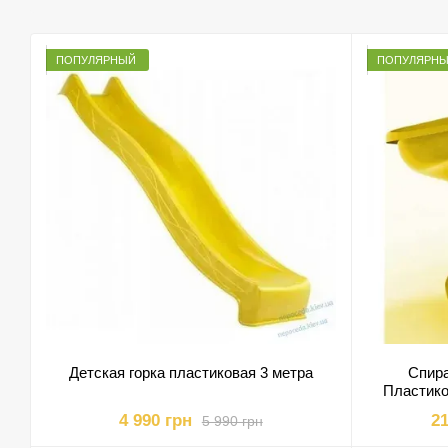
ПОПУЛЯРНЫЙ
ПОПУЛЯРН
Детская горка пластиковая 3 метра
Спира
Пластико
4 990 грн
21
5 990 грн