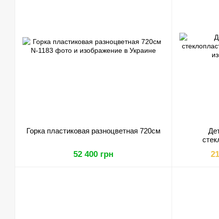
Горка пластиковая разноцветная 720см
Де
стек
52 400 грн
21