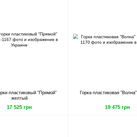
орки пластиковый "Прямой"
Горка пластиковая "Волна"
желтый
17 525 грн
19 475 грн