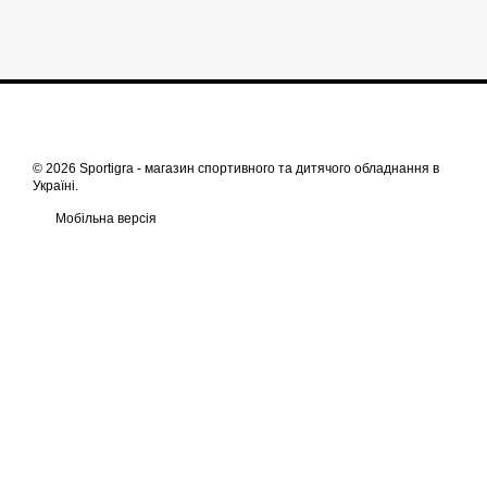
© 2026 Sportigra -
магазин спортивного та дитячого обладнання в
Україні
.
Мобільна версія