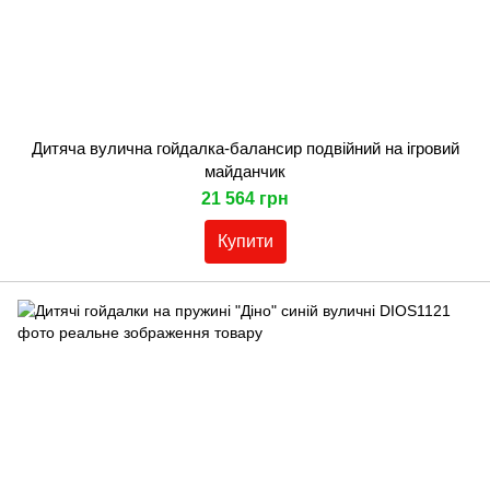
Дитяча вулична гойдалка-балансир подвійний на ігровий
майданчик
21 564 грн
Купити