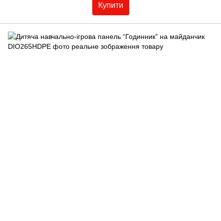
Купити