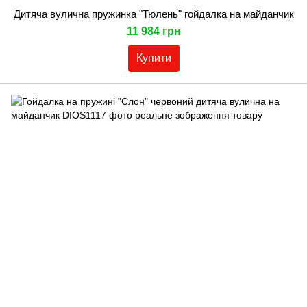
Дитяча вулична пружинка "Тюлень" гойдалка на майданчик
11 984 грн
Купити