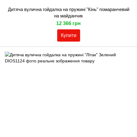
Дитяча вулична гойдалка на пружині "Кінь" помаранчевий
на майданчик
12 366 грн
Купити