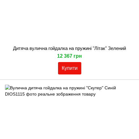
Дитяча вулична гойдалка на пружині "Літак" Зелений
12 367 грн
Купити