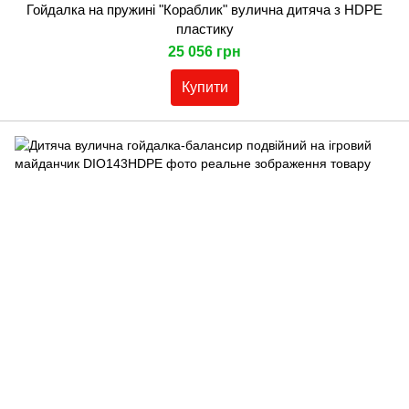
Гойдалка на пружині "Кораблик" вулична дитяча з HDPE
пластику
25 056 грн
Купити