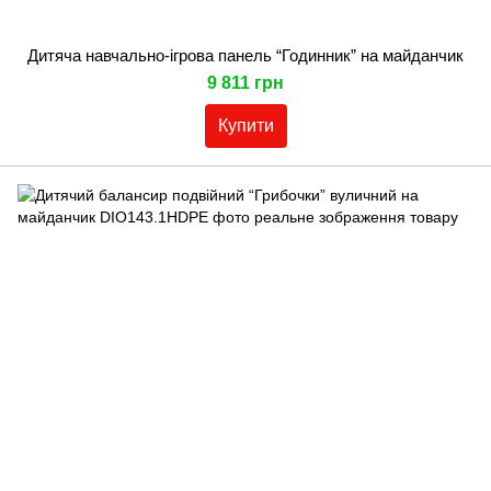
Дитяча навчально-ігрова панель “Годинник” на майданчик
9 811 грн
Купити