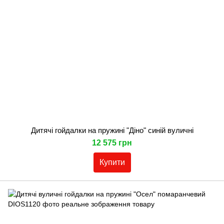
Дитячі гойдалки на пружині "Діно" синій вуличні
12 575 грн
Купити