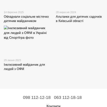
14 березня 2025
28 вересня 2024
Обладнали соціальне містечко
Альтанки для дитячих садочків
дитячим майданчиком
в Київській області
29 липня 2023
Інклюзивний майданчик для
людей з ОФМ
098 112-12-18
063 112-18-18
Контакти