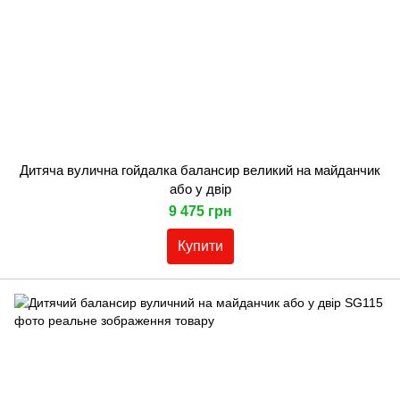
Дитяча вулична гойдалка балансир великий на майданчик
або у двір
9 475 грн
Купити