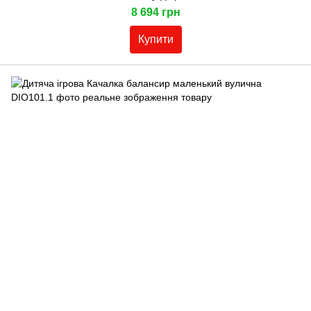
8 694 грн
Купити