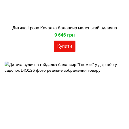
Дитяча ігрова Качалка балансир маленький вулична
9 646 грн
Купити