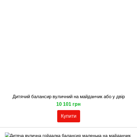
Дитячий балансир вуличний на майданчик або у двір
10 101 грн
Купити