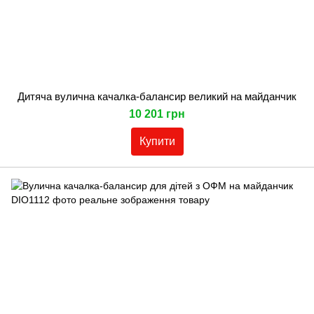
Дитяча вулична качалка-балансир великий на майданчик
10 201 грн
Купити