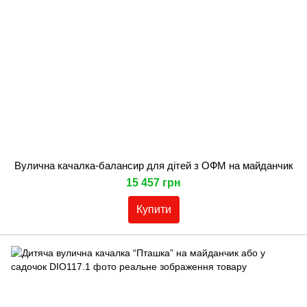
Вулична качалка-балансир для дітей з ОФМ на майданчик
15 457 грн
Купити