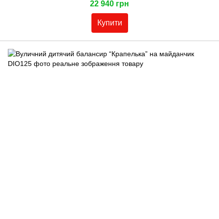
22 940 грн
Купити