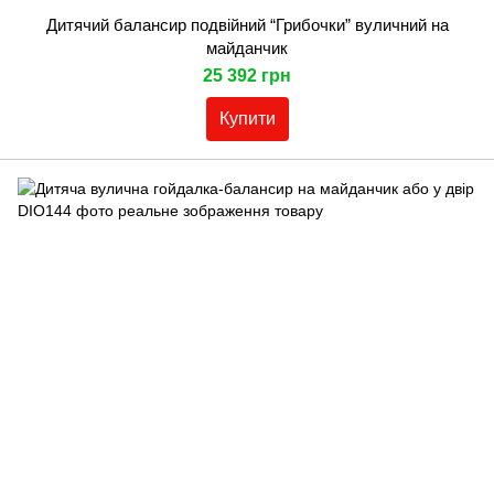
Дитячий балансир подвійний “Грибочки” вуличний на
майданчик
25 392 грн
Купити