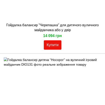
Гойдалка балансир "Черепашка" для дитячого вуличного
майданчика або у двір
14 094 грн
Купити