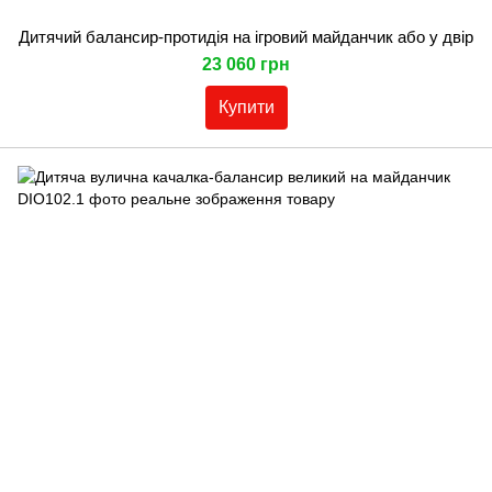
Дитячий балансир-протидія на ігровий майданчик або у двір
23 060 грн
Купити