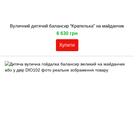
Вуличний дитячий балансир “Крапелька” на майданчик
6 630 грн
Купити