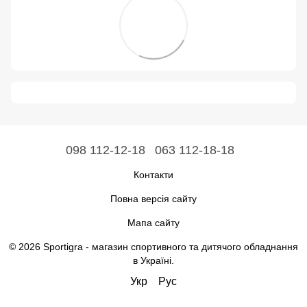
098 112-12-18
063 112-18-18
Контакти
Повна версія сайту
Мапа сайту
© 2026 Sportigra -
магазин спортивного та дитячого обладнання
в Україні
.
Укр
Рус