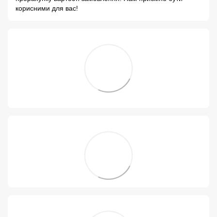
корисними для вас!