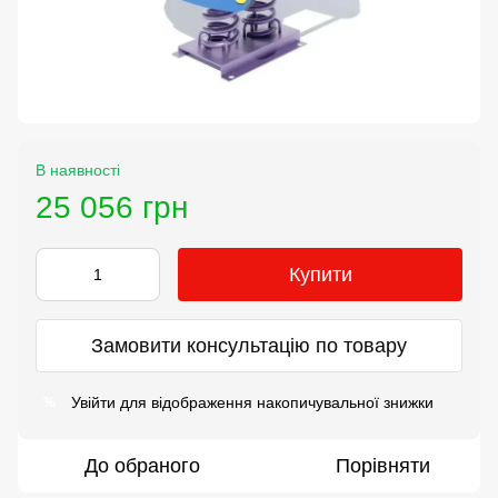
В наявності
25 056 грн
Купити
Замовити консультацію по товару
Увійти
для відображення накопичувальної знижки
%
До обраного
Порівняти