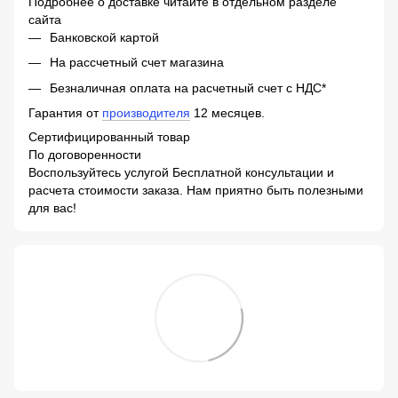
Подробнее о доставке читайте в отдельном разделе
сайта
Банковской картой
На рассчетный счет магазина
Безналичная оплата на расчетный счет с НДС*
Гарантия от
производителя
12 месяцев.
Сертифицированный товар
По договоренности
Воспользуйтесь услугой Бесплатной консультации и
расчета стоимости заказа. Нам приятно быть полезными
для вас!