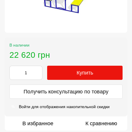
В наличии
22 620 грн
Купить
Получить консультацию по товару
Войти
для отображения накопительной скидки
%
В избранное
К сравнению