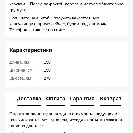
красками. Перед покраской дерево и металл обязательно
грунтуют.
Напишите нам, чтобы получить качественную
консультацию прямо сейчас, будем рады помочь.
Телефоны в шапке на сайте.
Характеристики
Длина, см
150
Ширина, см
150
Высота, см
270
Доставка
Оплата
Гарантия
Возврат
Ко
Оплата за доставку не входит в стоимость продукции и
рассчитывается менеджером, исходя от объема заказа и
региона доставки.