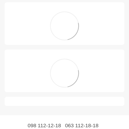
098 112-12-18
063 112-18-18