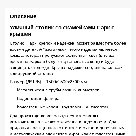
Описание
Уличный столик со скамейками Парк с
крышей
Столик "Парк" крепок и надежен, может разместить более
восьми детей. А "изюминкой" этого изделия является
крыша, которая пропускает солнечный свет (в то же
время не жарко и будут отсутствовать ожоги) и будет
защищать от дождя. Крыша надежно соединена со всей
конструкцией столика.
Размер (Д*Ш*В) – 1500х1500х2700 мм
Металлические трубы разных диаметров
Водостойкая фанера
Качественные краски, грунтовки и антисептик
Для производства используются материалы
исключительно высокого качества и надежности. Для
придания насыщенного оттенка и стойкости деревянным
и металлическим элементам окрашивают качественными