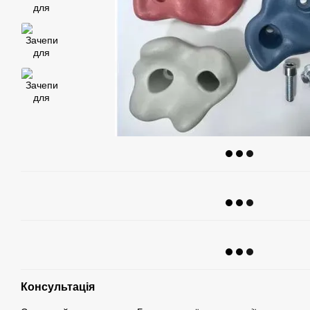
Консультація