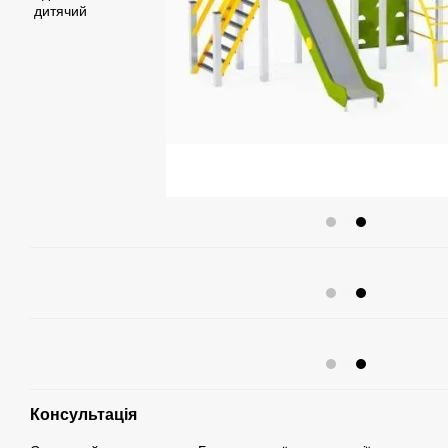
Консультація