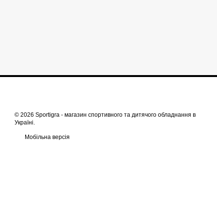
© 2026 Sportigra -
магазин спортивного та дитячого обладнання в
Україні
.
Мобільна версія