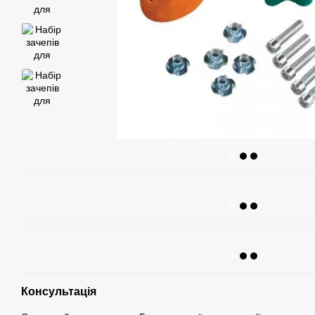
Консультація