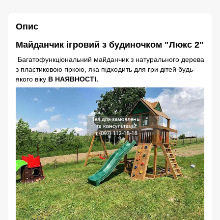
Опис
Майданчик ігровий з будиночком "Люкс 2"
Багатофункціональний майданчик з натурального дерева
з пластиковою гіркою, яка підходить для гри дітей будь-
якого віку
В НАЯВНОСТІ.