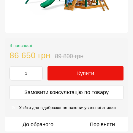
В наявності
86 650 грн
89 800 грн
Купити
Замовити консультацію по товару
Увійти
для відображення накопичувальної знижки
%
До обраного
Порівняти