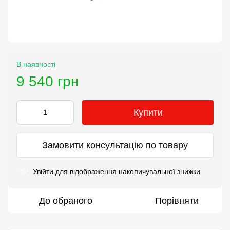
В наявності
9 540 грн
Купити
Замовити консультацію по товару
Увійти
для відображення накопичувальної знижки
%
До обраного
Порівняти