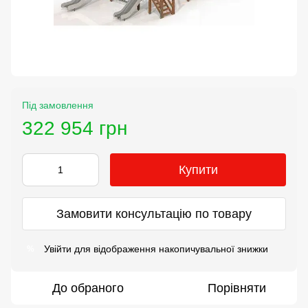
Під замовлення
322 954 грн
Купити
Замовити консультацію по товару
Увійти
для відображення накопичувальної знижки
%
До обраного
Порівняти