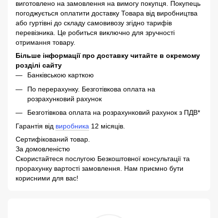
виготовлено на замовлення на вимогу покупця. Покупець
погоджується оплатити доставку Товара від виробництва
або гуртівні до складу самовивозу згідно тарифів
перевізника. Це робиться виключно для зручності
отримання товару.
Більше інформації про доставку читайте в окремому
розділі сайту
Банківською карткою
По перерахунку. Безготівкова оплата на
розрахунковий рахунок
Безготівкова оплата на розрахунковий рахунок з ПДВ*
Гарантія від
виробника
12 місяців.
Сертифікований товар.
За домовленістю
Скористайтеся послугою Безкоштовної консультації та
прорахунку вартості замовлення. Нам приємно бути
корисними для вас!