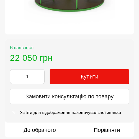
В наявності
22 050 грн
Купити
Замовити консультацію по товару
Увійти
для відображення накопичувальної знижки
%
До обраного
Порівняти