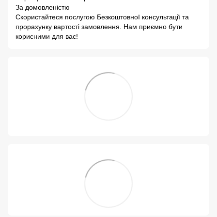
За домовленістю
Скористайтеся послугою Безкоштовної консультації та
прорахунку вартості замовлення. Нам приємно бути
корисними для вас!