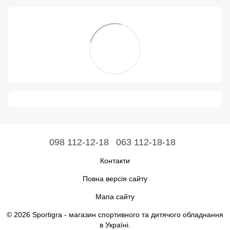
098 112-12-18
063 112-18-18
Контакти
Повна версія сайту
Мапа сайту
© 2026 Sportigra -
магазин спортивного та дитячого обладнання
в Україні
.