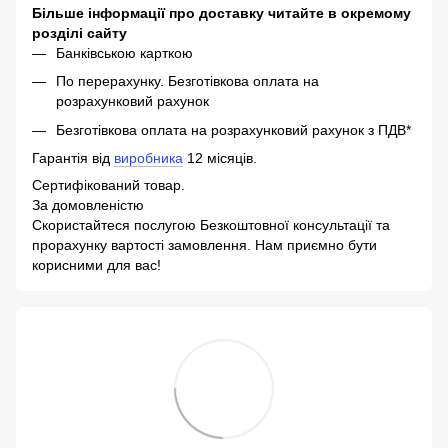
Більше інформації про доставку читайте в окремому
розділі сайту
Банківською карткою
По перерахунку. Безготівкова оплата на
розрахунковий рахунок
Безготівкова оплата на розрахунковий рахунок з ПДВ*
Гарантія від
виробника
12 місяців.
Сертифікований товар.
За домовленістю
Скористайтеся послугою Безкоштовної консультації та
прорахунку вартості замовлення. Нам приємно бути
корисними для вас!