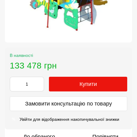
В наявності
133 478 грн
Купити
Замовити консультацію по товару
Увійти
для відображення накопичувальної знижки
%
До обраного
Порівняти