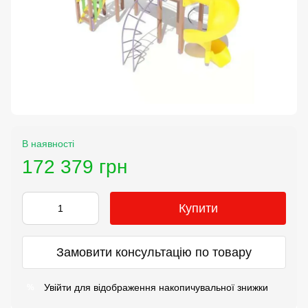
В наявності
172 379 грн
Купити
Замовити консультацію по товару
Увійти
для відображення накопичувальної знижки
%