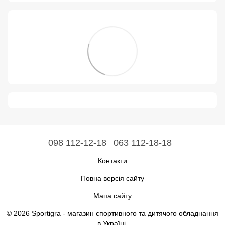
098 112-12-18
063 112-18-18
Контакти
Повна версія сайту
Мапа сайту
© 2026 Sportigra -
магазин спортивного та дитячого обладнання
в Україні
.