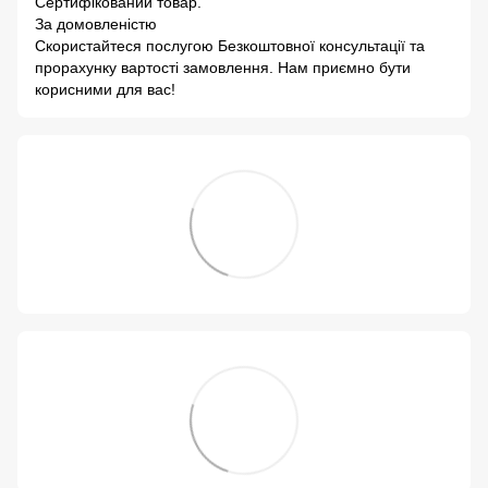
Сертифікований товар.
За домовленістю
Скористайтеся послугою Безкоштовної консультації та
прорахунку вартості замовлення. Нам приємно бути
корисними для вас!