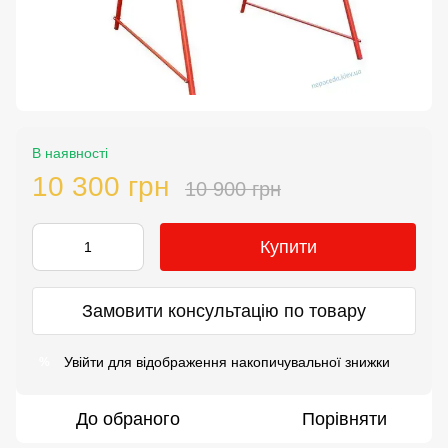
В наявності
10 300 грн
10 900 грн
Купити
Замовити консультацію по товару
Увійти
для відображення накопичувальної знижки
%
До обраного
Порівняти