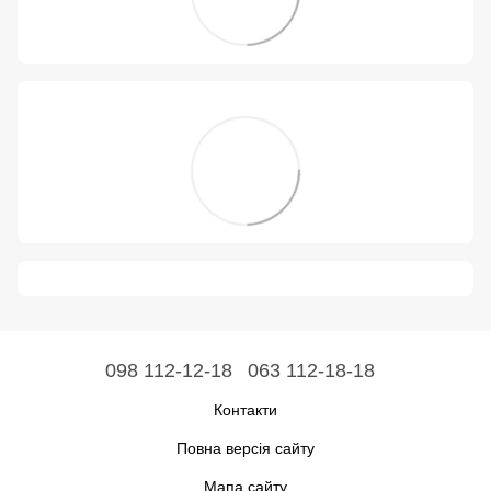
098 112-12-18
063 112-18-18
Контакти
Повна версія сайту
Мапа сайту