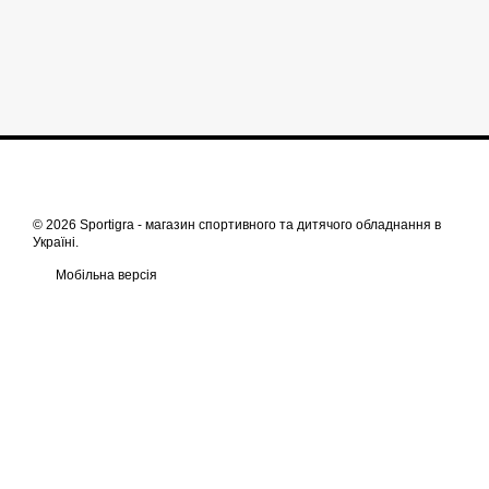
© 2026 Sportigra -
магазин спортивного та дитячого обладнання в
Україні
.
Мобільна версія