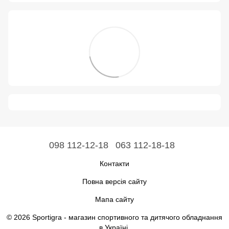
098 112-12-18
063 112-18-18
Контакти
Повна версія сайту
Мапа сайту
© 2026 Sportigra -
магазин спортивного та дитячого обладнання
в Україні
.