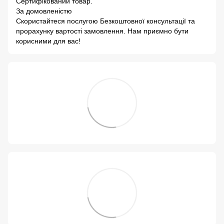
Сертифікований товар.
За домовленістю
Скористайтеся послугою Безкоштовної консультації та
прорахунку вартості замовлення. Нам приємно бути
корисними для вас!