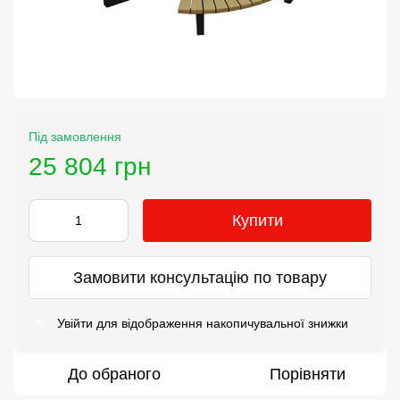
Під замовлення
25 804 грн
Купити
Замовити консультацію по товару
Увійти
для відображення накопичувальної знижки
%
До обраного
Порівняти