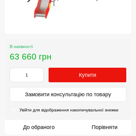
В наявності
63 660 грн
Купити
Замовити консультацію по товару
Увійти
для відображення накопичувальної знижки
%
До обраного
Порівняти