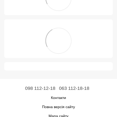
098 112-12-18
063 112-18-18
Контакти
Повна версія сайту
Мапа сайту