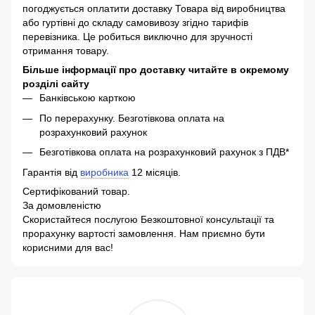
погоджується оплатити доставку Товара від виробництва
або гуртівні до складу самовивозу згідно тарифів
перевізника. Це робиться виключно для зручності
отримання товару.
Більше інформації про доставку читайте в окремому
розділі сайту
Банківською карткою
По перерахунку. Безготівкова оплата на
розрахунковий рахунок
Безготівкова оплата на розрахунковий рахунок з ПДВ*
Гарантія від
виробника
12 місяців.
Сертифікований товар.
За домовленістю
Скористайтеся послугою Безкоштовної консультації та
прорахунку вартості замовлення. Нам приємно бути
корисними для вас!