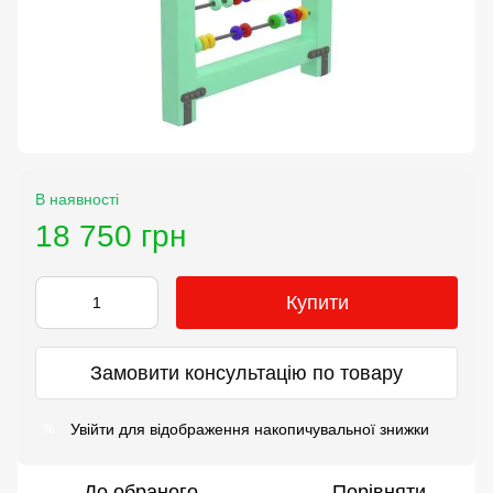
В наявності
18 750 грн
Купити
Замовити консультацію по товару
Увійти
для відображення накопичувальної знижки
%
До обраного
Порівняти