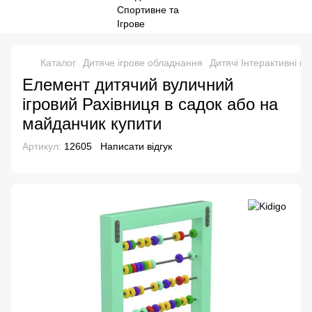
Каталог
Дитяче ігрове обладнання
Дитячі Інтерактивні па
Елемент дитячий вуличний
ігровий Рахівниця в садок або на
майданчик купити
Артикул:
12605
Написати відгук