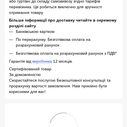
або гуртівні до складу самовивозу згідно тарифів
перевізника. Це робиться виключно для зручності
отримання товару.
Більше інформації про доставку читайте в окремому
розділі сайту
Банківською карткою
По перерахунку. Безготівкова оплата на
розрахунковий рахунок
Безготівкова оплата на розрахунковий рахунок з ПДВ*
Гарантія від
виробника
12 місяців.
Сертифікований товар.
За домовленістю
Скористайтеся послугою Безкоштовної консультації та
прорахунку вартості замовлення. Нам приємно бути
корисними для вас!