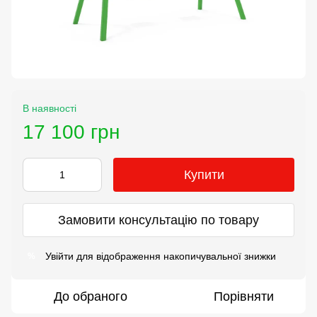
В наявності
17 100 грн
Купити
Замовити консультацію по товару
Увійти
для відображення накопичувальної знижки
%
До обраного
Порівняти