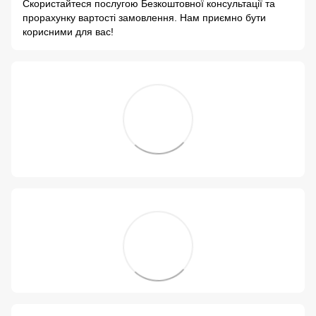
Скористайтеся послугою Безкоштовної консультації та
прорахунку вартості замовлення. Нам приємно бути
корисними для вас!