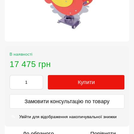
В наявності
17 475 грн
Купити
Замовити консультацію по товару
Увійти
для відображення накопичувальної знижки
%
До обраного
Порівняти