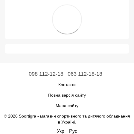
098 112-12-18
063 112-18-18
Контакти
Повна версія сайту
Мапа сайту
© 2026 Sportigra -
магазин спортивного та дитячого обладнання
в Україні
.
Укр
Рус