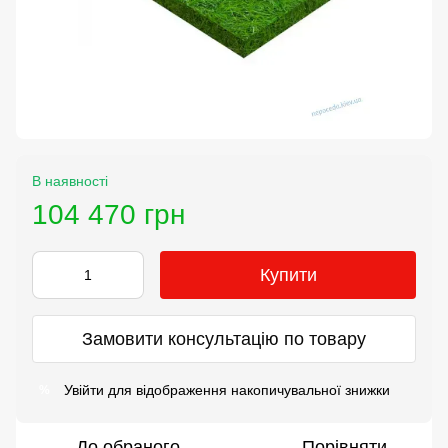
В наявності
104 470 грн
Купити
Замовити консультацію по товару
Увійти
для відображення накопичувальної знижки
%
До обраного
Порівняти