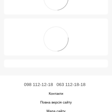
098 112-12-18
063 112-18-18
Контакти
Повна версія сайту
Мапа сайту