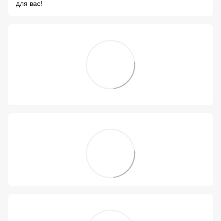
для вас!