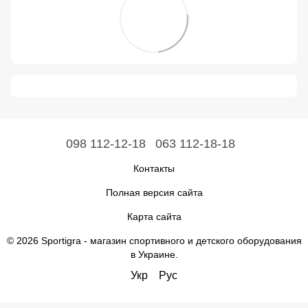
098 112-12-18
063 112-18-18
Контакты
Полная версия сайта
Карта сайта
© 2026 Sportigra -
магазин спортивного и детского оборудования
в Украине
.
Укр
Рус