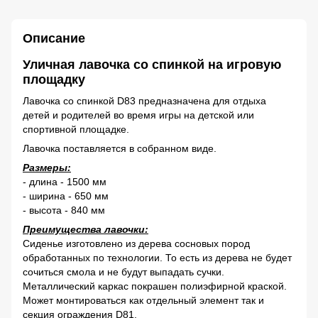
Описание
Уличная лавочка со спинкой на игровую
площадку
Лавочка со спинкой D83 предназначена для отдыха
детей и родителей во время игры на детской или
спортивной площадке.
Лавочка поставляется в собранном виде.
Размеры:
- длина - 1500 мм
- ширина - 650 мм
- высота - 840 мм
Преимущества лавочки:
Сиденье изготовлено из дерева сосновых пород
обработанных по технологии. То есть из дерева не будет
сочиться смола и не будут выпадать сучки.
Металлический каркас покрашен полиэфирной краской.
Может монтироваться как отдельный элемент так и
секция ограждения D81.