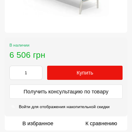
В наличии
6 506 грн
Купить
Получить консультацию по товару
Войти
для отображения накопительной скидки
%
В избранное
К сравнению