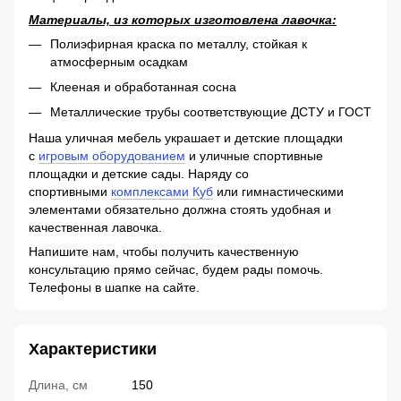
Материалы, из которых изготовлена лавочка:
Полиэфирная краска по металлу, стойкая к
атмосферным осадкам
Клееная и обработанная сосна
Металлические трубы соответствующие ДСТУ и ГОСТ
Наша уличная мебель украшает и детские площадки
с
игровым оборудованием
и уличные спортивные
площадки и детские сады. Наряду со
спортивными
комплексами Куб
или гимнастическими
элементами обязательно должна стоять удобная и
качественная лавочка.
Напишите нам, чтобы получить качественную
консультацию прямо сейчас, будем рады помочь.
Телефоны в шапке на сайте.
Характеристики
Длина, см
150