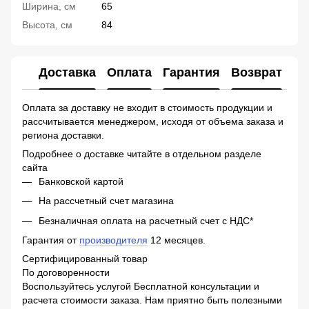
Ширина, см
65
Высота, см
84
Доставка
Оплата
Гарантия
Возврат
Ко
Оплата за доставку не входит в стоимость продукции и
рассчитывается менеджером, исходя от объема заказа и
региона доставки.
Подробнее о доставке читайте в отдельном разделе
сайта
Банковской картой
На рассчетный счет магазина
Безналичная оплата на расчетный счет с НДС*
Гарантия от
производителя
12 месяцев.
Сертифицированный товар
По договоренности
Воспользуйтесь услугой Бесплатной консультации и
расчета стоимости заказа. Нам приятно быть полезными