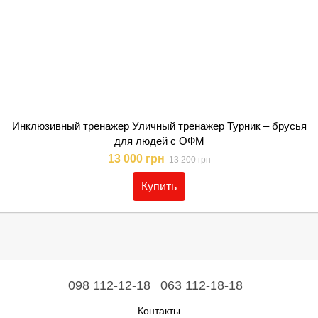
Инклюзивный тренажер Уличный тренажер Турник – брусья
для людей с ОФМ
13 000 грн
13 200 грн
Купить
098 112-12-18
063 112-18-18
Контакты