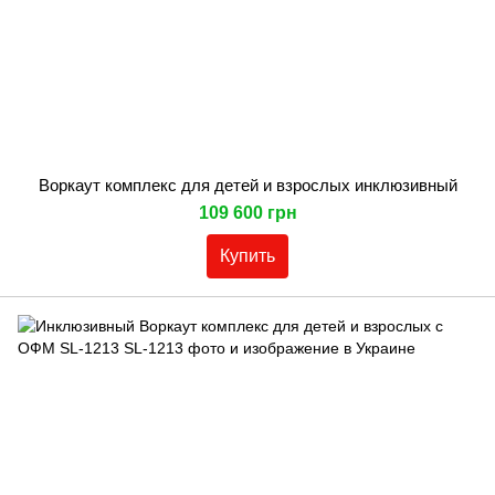
Воркаут комплекс для детей и взрослых инклюзивный
109 600 грн
Купить