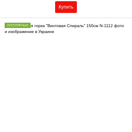
Купить
ПОПУЛЯРНЫЙ