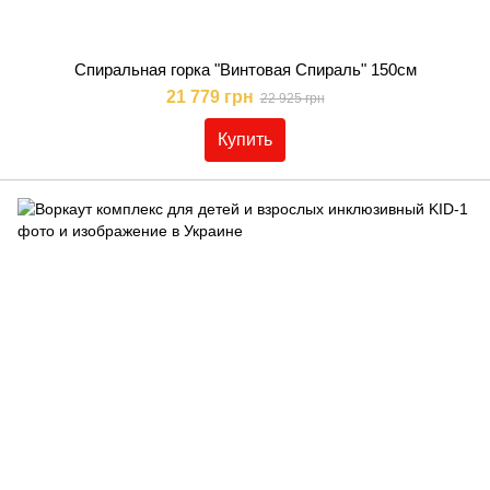
Спиральная горка "Винтовая Спираль" 150см
21 779 грн
22 925 грн
Купить