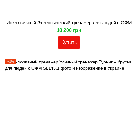
Инклюзивный Эллиптический тренажер для людей с ОФМ
18 200 грн
Купить
−2%