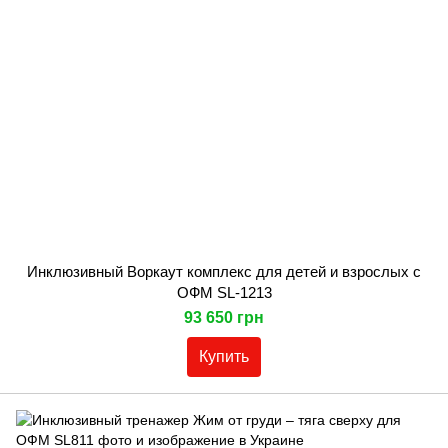
Инклюзивный Воркаут комплекс для детей и взрослых с
ОФМ SL-1213
93 650 грн
Купить