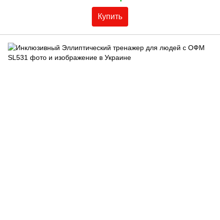
Купить