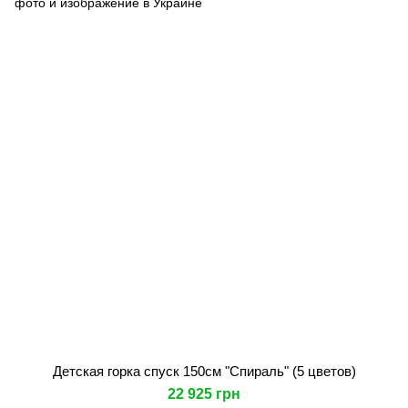
Детская горка спуск 150см "Спираль" (5 цветов)
22 925 грн