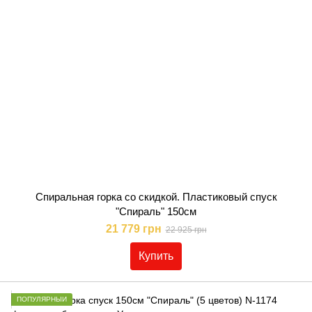
Спиральная горка со скидкой. Пластиковый спуск
"Спираль" 150см
21 779 грн
22 925 грн
Купить
ПОПУЛЯРНЫЙ