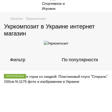
Каталог
Укркомпозит
Укркомпозит в Украине интернет
магазин
Фильтр
По популярности
ПОПУЛЯРНЫЙ