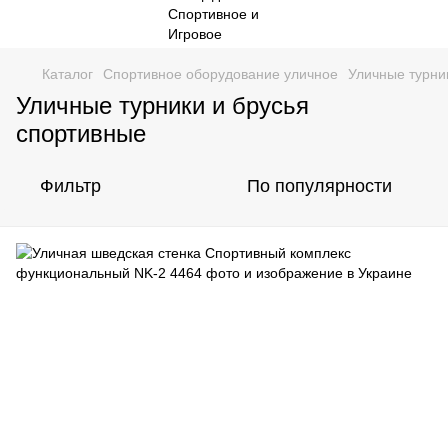
Каталог
Спортивное оборудование уличное
Уличные турни
Уличные турники и брусья
спортивные
Фильтр
По популярности