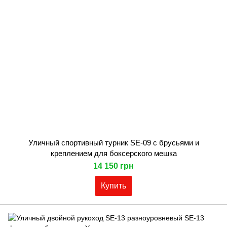
Уличный спортивный турник SE-09 с брусьями и
креплением для боксерского мешка
14 150 грн
Купить