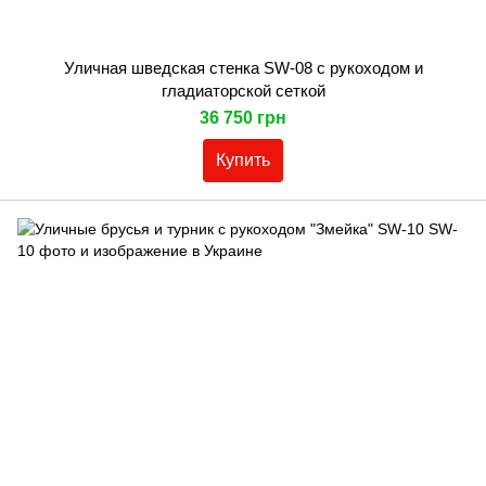
Уличная шведская стенка SW-08 с рукоходом и
гладиаторской сеткой
36 750 грн
Купить