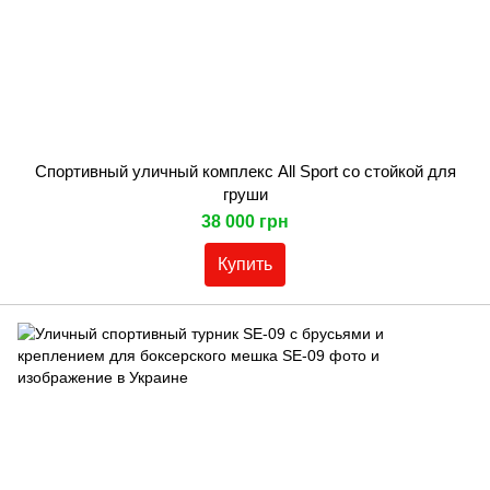
Спортивный уличный комплекс All Sport со стойкой для
груши
38 000 грн
Купить