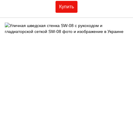
Купить