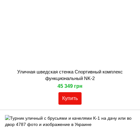
Уличная шведская стенка Спортивный комплекс
функциональный NK-2
45 349 грн
Купить