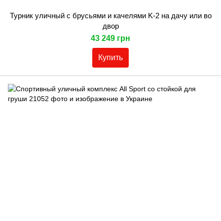
Турник уличный с брусьями и качелями K-2 на дачу или во
двор
43 249 грн
Купить