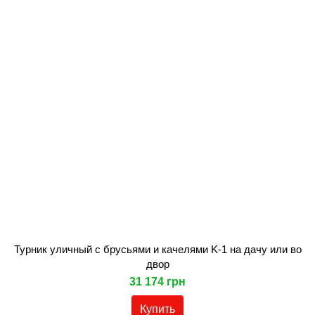
Турник уличный с брусьями и качелями K-1 на дачу или во
двор
31 174 грн
Купить