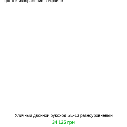
Уличный двойной рукоход SE-13 разноуровневый
34 125 грн