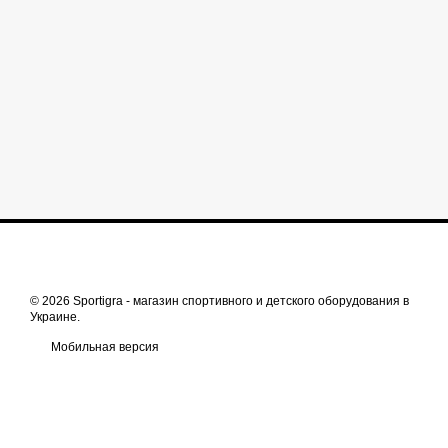
© 2026 Sportigra -
магазин спортивного и детского оборудования в
Украине
.
Мобильная версия