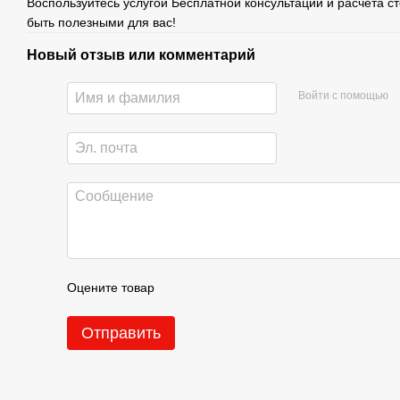
Воспользуйтесь услугой Бесплатной консультации и расчета с
быть полезными для вас!
Новый отзыв или комментарий
Войти с помощью
Оцените товар
Отправить