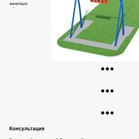
Консультация