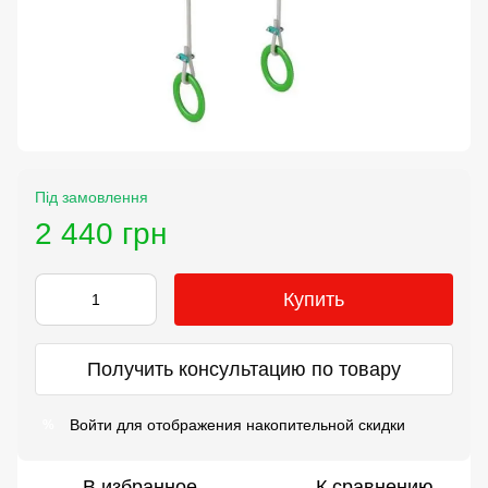
Під замовлення
2 440 грн
Купить
Получить консультацию по товару
Войти
для отображения накопительной скидки
%
В избранное
К сравнению