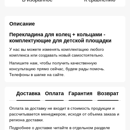
Описание
Перекладина для колец + кольцами -
комплектующие для детской площадки
У нас вы можете изменять комплектацию любого
комплекса или создавать новый самостоятельно.
Напишите нам, чтобы получить качественную
консультацию прямо сейчас, будем рады помочь.
Телефоны в шапке на сайте.
Доставка
Оплата
Гарантия
Возврат
Ко
Оплата за доставку не входит в стоимость продукции и
рассчитывается менеджером, исходя от объема заказа и
региона доставки.
Подробнее о доставке читайте в отдельном разделе