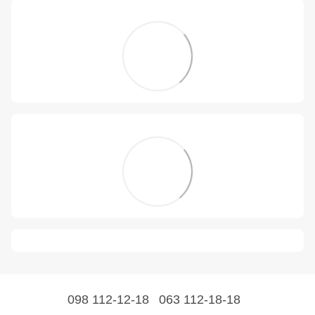
098 112-12-18
063 112-18-18