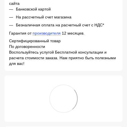
сайта
Банковской картой
На рассчетный счет магазина
Безналичная оплата на расчетный счет с НДС*
Гарантия от
производителя
12 месяцев.
Сертифицированный товар
По договоренности
Воспользуйтесь услугой Бесплатной консультации и
расчета стоимости заказа. Нам приятно быть полезными
для вас!