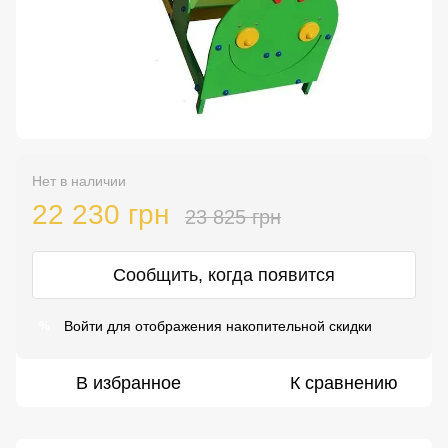
Нет в наличии
22 230 грн
23 825 грн
Сообщить, когда появится
Войти
для отображения накопительной скидки
%
В избранное
К сравнению