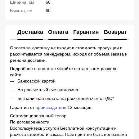
Ширина, см
60
Высота, см
60
Доставка
Оплата
Гарантия
Возврат
Ко
Оплата за доставку не входит в стоимость продукции и
рассчитывается менеджером, исходя от объема заказа и
региона доставки.
Подробнее о доставке читайте в отдельном разделе
сайта
Банковской картой
На рассчетный счет магазина
Безналичная оплата на расчетный счет с НДС*
Гарантия от
производителя
12 месяцев.
Сертифицированный товар
По договоренности
Воспользуйтесь услугой Бесплатной консультации и
расчета стоимости заказа. Нам приятно быть полезными