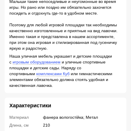
Малыши такие непоседливые и неугомонные во время
игры. Но рано или поздно им обязательно захочется
посидеть и отдохнуть где-то в удобном месте.
Поэтому для любой игровой площадки так необходимы
качественно изготовленные и приятные на вид лавочки.
Именно такая и представлена в нашем ассортименте,
при этом она игровая и стилизированная под гусеничку
яркую и радостную.
Наша уличная мебель украшает и детские площадки
с
игровым оборудованием
и уличные спортивные
площадки и детские сады. Наряду со
спортивными
комплексами Куб
или гимнастическими
элементами обязательно должна стоять удобная и
качественная лавочка.
Характеристики
Материал
фанера вологостійка; Метал
Длина, см
210