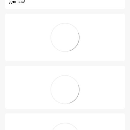
для вас!