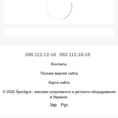
098 112-12-18
063 112-18-18
Контакты
Полная версия сайта
Карта сайта
© 2026 Sportigra -
магазин спортивного и детского оборудования
в Украине
.
Укр
Рус