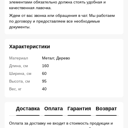
элементами обязательно должна стоять удобная и
качественная лавочка.
Ждем от вас звонка или обращения в чат. Мы работаем
по договору и предоставляем все необходимые
документы.
Характеристики
Материал
Метал; Дерево
Длина, см
160
Ширина, см
60
Высота, см
95
Вес, кг
40
Доставка
Оплата
Гарантия
Возврат
Ко
Оплата за доставку не входит в стоимость продукции и