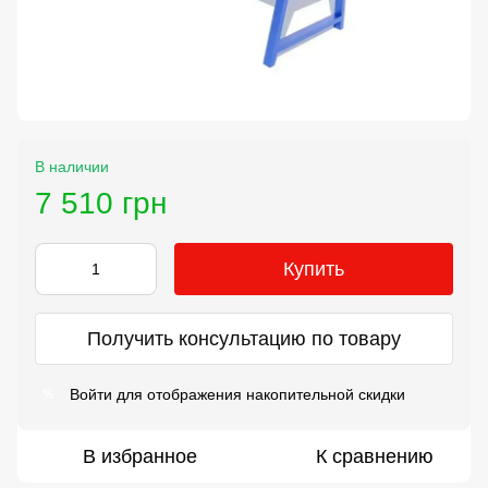
В наличии
7 510 грн
Купить
Получить консультацию по товару
Войти
для отображения накопительной скидки
%
В избранное
К сравнению