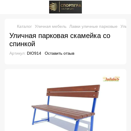
Каталог
Уличная мебель
Лавки уличные парковые
Улич
Уличная парковая скамейка со
спинкой
Артикул:
DIO914
Оставить отзыв