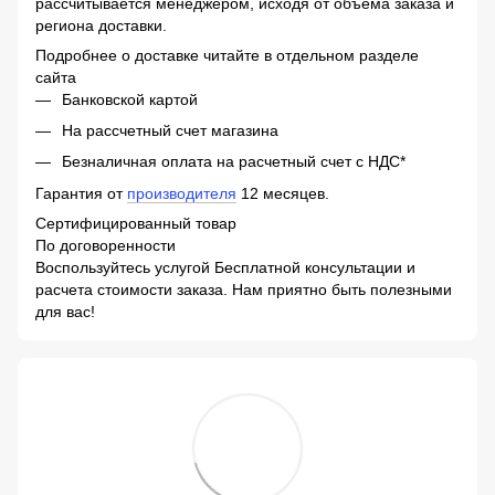
рассчитывается менеджером, исходя от объема заказа и
региона доставки.
Подробнее о доставке читайте в отдельном разделе
сайта
Банковской картой
На рассчетный счет магазина
Безналичная оплата на расчетный счет с НДС*
Гарантия от
производителя
12 месяцев.
Сертифицированный товар
По договоренности
Воспользуйтесь услугой Бесплатной консультации и
расчета стоимости заказа. Нам приятно быть полезными
для вас!