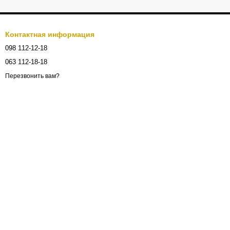
Контактная информация
098 112-12-18
063 112-18-18
Перезвонить вам?