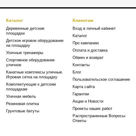
Каталог
Клиентам
Деревянные детские
Вход в личный кабинет
площадки
Каталог
Детское игровое оборудование
Про кампанию
на площадку
Оплата и доставка
Уличные тренажеры
Обмен и возврат
Спортивное оборудование
уличное
Контакты
Канатные комплексы уличные.
Блог
Игровая сетка на площадку
Пользовательское соглашение
Комплектующие к детским
Карта сайта
площадкам
Гарантии
Уличная мебель
Акции и Новости
Резиновая плитка
Проекты наших работ
Грунтовые батуты
Распространенные Вопросы-
Ответы