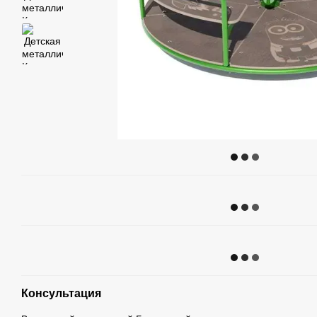
Консультация