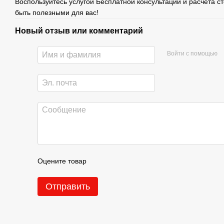
Воспользуйтесь услугой Бесплатной консультации и расчета с
быть полезными для вас!
Новый отзыв или комментарий
Войти с помощью
Оцените товар
Отправить