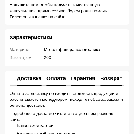
Напишите нам, чтобы получить качественную
консультацию прямо сейчас, будем рады помочь.
Телефоны в шапке на сайте.
Характеристики
Материал
Метал; фанера вологостійка
Высота, см
200
Доставка
Оплата
Гарантия
Возврат
Ко
Оплата за доставку не входит в стоимость продукции и
рассчитывается менеджером, исходя от объема заказа и
региона доставки.
Подробнее о доставке читайте в отдельном разделе
сайта
Банковской картой
На рассчетный счет магазина