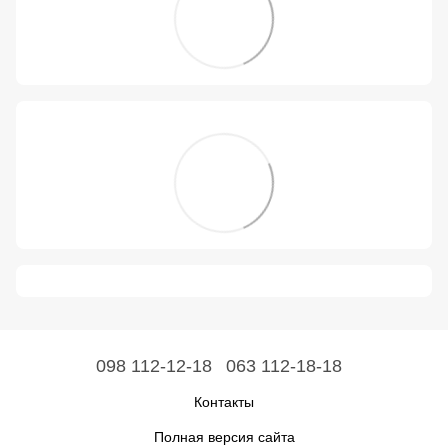
098 112-12-18
063 112-18-18
Контакты
Полная версия сайта