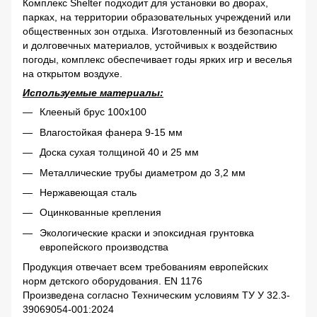
Комплекс Shelter подходит для установки во дворах,
парках, на территории образовательных учреждений или
общественных зон отдыха. Изготовленный из безопасных
и долговечных материалов, устойчивых к воздействию
погоды, комплекс обеспечивает годы ярких игр и веселья
на открытом воздухе.
Используемые материалы:
Клееный брус 100х100
Влагостойкая фанера 9-15 мм
Доска сухая толщиной 40 и 25 мм
Металлические трубы диаметром до 3,2 мм
Нержавеющая сталь
Оцинкованные крепления
Экологические краски и эпоксидная грунтовка
европейского производства
Продукция отвечает всем требованиям европейских
норм детского оборудования. EN 1176
Произведена согласно Техническим условиям ТУ У 32.3-
39069054-001:2024