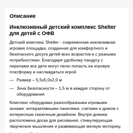
Описание
Инклюзивный детский комплекс Shelter
для детей с ОФВ
Детский комплекс Shelter - современная инклюзивная
игровая площадка, созданная для комфортного и
безопасного досуга детей всех возрастов и с разными
потребностями. Благодаря удобному пандусу с
перилами все дети могут легко попасть на игровую
платформу и наслаждаться игрой.
Размер – 5,5х5,0х2,0 м
Зона безопасности – 1,5 м в каждую сторону от
оборудования
Комплекс оборудован разнообразными игровыми
зонами: интерактивными панелями, счетами и домом с
интересным сказочным дизайном. Внутри домика
расположена доска для рисования, стимулирующая
творческое мышление и развивающая мелкую моторику.