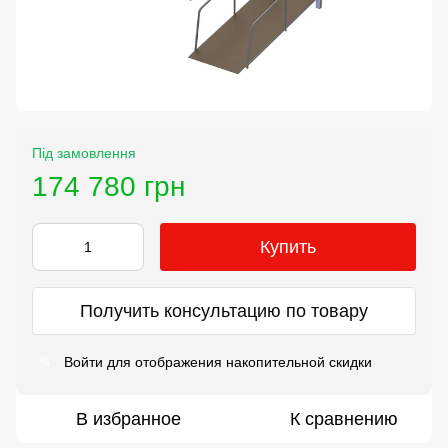
Під замовлення
174 780 грн
Купить
Получить консультацию по товару
Войти
для отображения накопительной скидки
%
В избранное
К сравнению