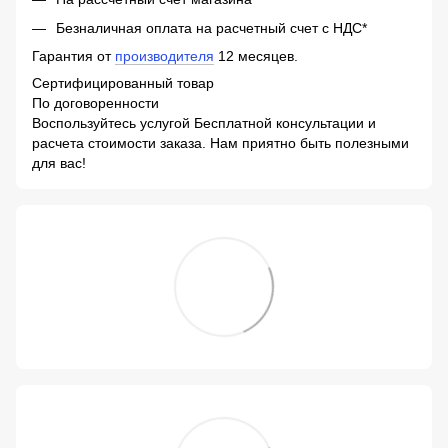
Безналичная оплата на расчетный счет с НДС*
Гарантия от
производителя
12 месяцев.
Сертифицированный товар
По договоренности
Воспользуйтесь услугой Бесплатной консультации и
расчета стоимости заказа. Нам приятно быть полезными
для вас!