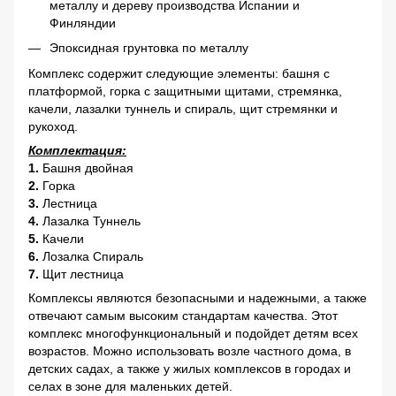
металлу и дереву производства Испании и
Финляндии
Эпоксидная грунтовка по металлу
Комплекс содержит следующие элементы: башня с
платформой, горка с защитными щитами, стремянка,
качели, лазалки туннель и спираль, щит стремянки и
рукоход.
Комплектация:
1.
Башня двойная
2.
Горка
3.
Лестница
4.
Лазалка Туннель
5.
Качели
6.
Лозалка Спираль
7.
Щит лестница
Комплексы являются безопасными и надежными, а также
отвечают самым высоким стандартам качества. Этот
комплекс многофункциональный и подойдет детям всех
возрастов. Можно использовать возле частного дома, в
детских садах, а также у жилых комплексов в городах и
селах в зоне для маленьких детей.