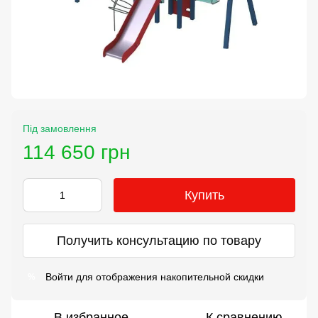
Під замовлення
114 650 грн
Купить
Получить консультацию по товару
Войти
для отображения накопительной скидки
%
В избранное
К сравнению