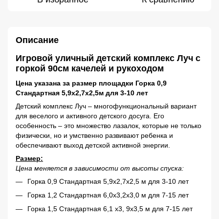
Описание
Игровой уличный детский комплекс Луч с
горкой 90см качелей и рукоходом
Цена указана за размер площадки Горка 0,9
Стандартная 5,9х2,7х2,5м для 3-10 лет
Детский комплекс Луч – многофункциональный вариант
для веселого и активного детского досуга. Его
особенность – это множество лазалок, которые не только
физически, но и умственно развивают ребенка и
обеспечивают выход детской активной энергии.
Размер:
Цена меняется в зависимости от высоты спуска:
Горка 0,9 Стандартная 5,9х2,7х2,5 м для 3-10 лет
Горка 1,2 Стандартная 6,0х3,2х3,0 м для 7-15 лет
Горка 1,5 Стандартная 6,1 х3, 9х3,5 м для 7-15 лет