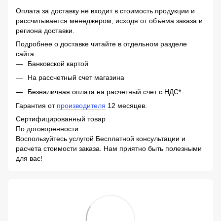
Оплата за доставку не входит в стоимость продукции и
рассчитывается менеджером, исходя от объема заказа и
региона доставки.
Подробнее о доставке читайте в отдельном разделе
сайта
Банковской картой
На рассчетный счет магазина
Безналичная оплата на расчетный счет с НДС*
Гарантия от
производителя
12 месяцев.
Сертифицированный товар
По договоренности
Воспользуйтесь услугой Бесплатной консультации и
расчета стоимости заказа. Нам приятно быть полезными
для вас!