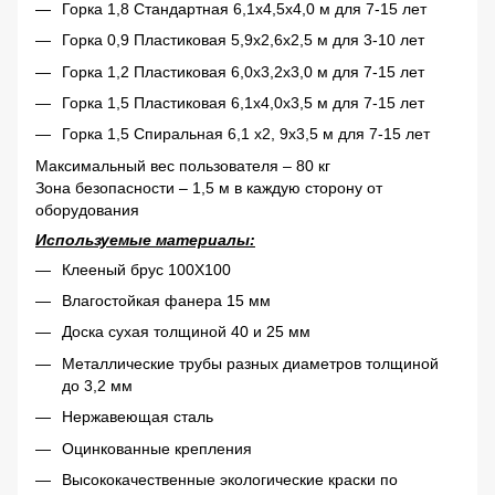
Горка 1,8 Стандартная 6,1х4,5х4,0 м для 7-15 лет
Горка 0,9 Пластиковая 5,9х2,6х2,5 м для 3-10 лет
Горка 1,2 Пластиковая 6,0х3,2х3,0 м для 7-15 лет
Горка 1,5 Пластиковая 6,1х4,0х3,5 м для 7-15 лет
Горка 1,5 Спиральная 6,1 х2, 9х3,5 м для 7-15 лет
Максимальный вес пользователя – 80 кг
Зона безопасности – 1,5 м в каждую сторону от
оборудования
Используемые материалы:
Клееный брус 100Х100
Влагостойкая фанера 15 мм
Доска сухая толщиной 40 и 25 мм
Металлические трубы разных диаметров толщиной
до 3,2 мм
Нержавеющая сталь
Оцинкованные крепления
Высококачественные экологические краски по