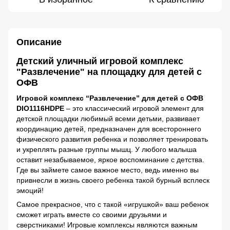
Описание
Детский уличный игровой комплекс
"Развлечение" на площадку для детей с
ОФВ
Игровой комплекс “Развлечение” для детей с ОФВ
DIO1116HDPE
– это классический игровой элемент для
детской площадки любимый всеми детьми, развивает
координацию детей, предназначен для всестороннего
физического развития ребенка и позволяет тренировать
и укреплять разные группы мышц. У любого малыша
оставит незабываемое, яркое воспоминание с детства.
Где вы займете самое важное место, ведь именно вы
привнесли в жизнь своего ребенка такой бурный всплеск
эмоций!
Самое прекрасное, что с такой «игрушкой» ваш ребенок
сможет играть вместе со своими друзьями и
сверстниками! Игровые комплексы являются важным