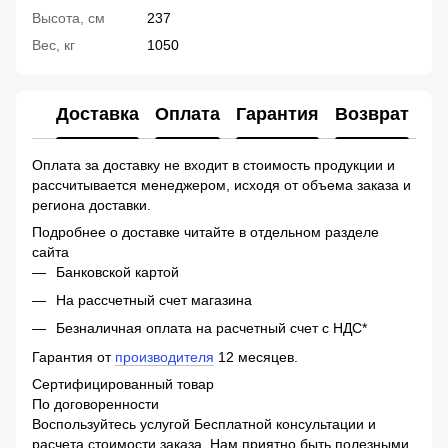
Высота, см
237
Вес, кг
1050
Доставка
Оплата
Гарантия
Возврат
Ко
Оплата за доставку не входит в стоимость продукции и
рассчитывается менеджером, исходя от объема заказа и
региона доставки.
Подробнее о доставке читайте в отдельном разделе
сайта
Банковской картой
На рассчетный счет магазина
Безналичная оплата на расчетный счет с НДС*
Гарантия от
производителя
12 месяцев.
Сертифицированный товар
По договоренности
Воспользуйтесь услугой Бесплатной консультации и
расчета стоимости заказа. Нам приятно быть полезными