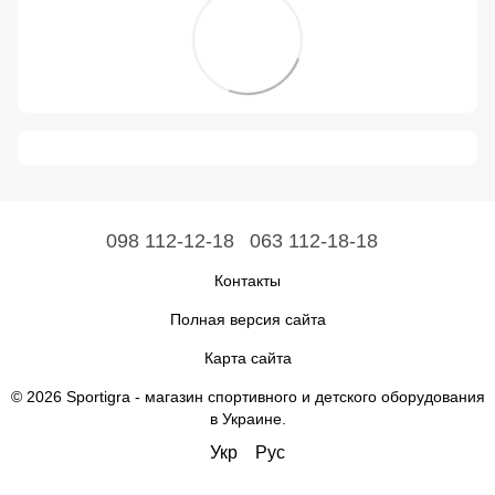
098 112-12-18
063 112-18-18
Контакты
Полная версия сайта
Карта сайта
© 2026 Sportigra -
магазин спортивного и детского оборудования
в Украине
.
Укр
Рус