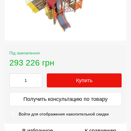
Під замовлення
293 226 грн
Купить
Получить консультацию по товару
Войти
для отображения накопительной скидки
%
В избранное
К сравнению