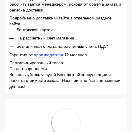
рассчитывается менеджером, исходя от объема заказа и
региона доставки.
Подробнее о доставке читайте в отдельном разделе
сайта
Банковской картой
На рассчетный счет магазина
Безналичная оплата на расчетный счет с НДС*
Гарантия от
производителя
12 месяцев.
Сертифицированный товар
По договоренности
Воспользуйтесь услугой Бесплатной консультации и
расчета стоимости заказа. Нам приятно быть полезными
для вас!