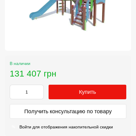
В наличии
131 407 грн
Купить
Получить консультацию по товару
Войти
для отображения накопительной скидки
%