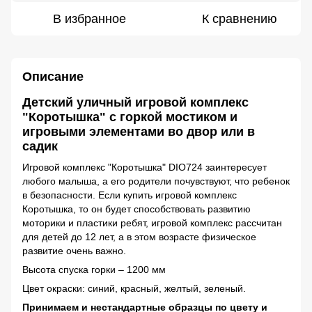
В избранное
К сравнению
Описание
Детский уличный игровой комплекс
"Коротышка" с горкой мостиком и
игровыми элементами во двор или в
садик
Игровой комплекс "Коротышка" DIO724 заинтересует
любого малыша, а его родители почувствуют, что ребенок
в безопасности. Если купить игровой комплекс
Коротышка, то он будет способствовать развитию
моторики и пластики ребят, игровой комплекс рассчитан
для детей до 12 лет, а в этом возрасте физическое
развитие очень важно.
Высота спуска горки – 1200 мм
Цвет окраски: синий, красный, желтый, зеленый.
Принимаем и нестандартные образцы по цвету и