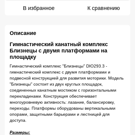
В избранное
К сравнению
Описание
Гимнастический канатный комплекс
Близнецы с двумя платформами на
площадку
Гимнастический комплекс "Близнецы" DIO293.3 -
гимнастический комплекс с двумя платформами и
подвесной конструкцией для развития моторики. Модель
"Близнецы" состоит из двух круглых площадок,
соединенных канатным мостиком с горизонтальными
перекладинами. Конструкция обеспечивает
многоуровневую активность: лазание, балансировку,
переходы. Платформы оборудованы вертикальными
опорами, защитными барьерами и лестницей для
доступа.
Размеры: