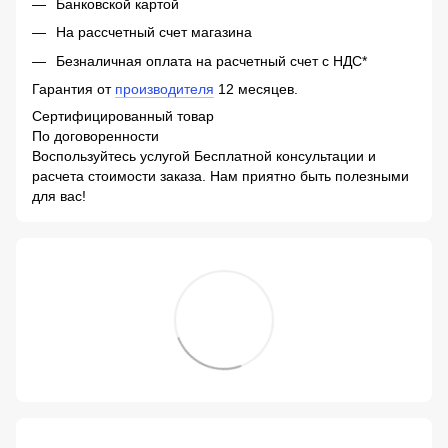
Банковской картой
На рассчетный счет магазина
Безналичная оплата на расчетный счет с НДС*
Гарантия от
производителя
12 месяцев.
Сертифицированный товар
По договоренности
Воспользуйтесь услугой Бесплатной консультации и
расчета стоимости заказа. Нам приятно быть полезными
для вас!