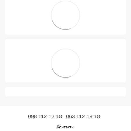
098 112-12-18
063 112-18-18
Контакты