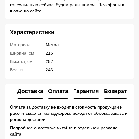
консультацию сейчас, будем рады помочь. Телефоны в
шапке на сайте.
Характеристики
Материал
Метал
Ширина, см
215
Высота, см
257
Вес, кг
243
Доставка
Оплата
Гарантия
Возврат
Ко
Оплата за доставку не входит в стоимость продукции и
рассчитывается менеджером, исходя от объема заказа и
региона доставки.
Подробнее о доставке читайте в отдельном разделе
сайта