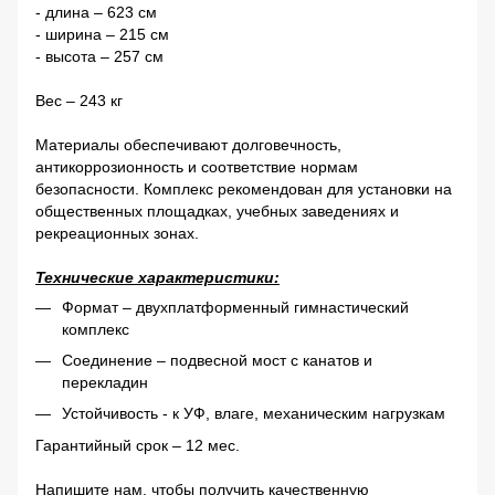
- длина – 623 см
- ширина – 215 см
- высота – 257 см
Вес – 243 кг
Материалы обеспечивают долговечность,
антикоррозионность и соответствие нормам
безопасности. Комплекс рекомендован для установки на
общественных площадках, учебных заведениях и
рекреационных зонах.
Технические характеристики:
Формат – двухплатформенный гимнастический
комплекс
Соединение – подвесной мост с канатов и
перекладин
Устойчивость - к УФ, влаге, механическим нагрузкам
Гарантийный срок – 12 мес.
Напишите нам, чтобы получить качественную