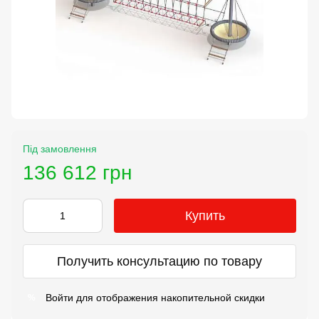
Під замовлення
136 612 грн
Купить
Получить консультацию по товару
Войти
для отображения накопительной скидки
%