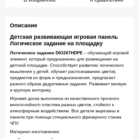
Описание
Детская развивающая игровая панель
Логическое задание на площадку
Логическое задание DIO267HDPE
– обучающий игровой
элемент, который предназначен для размещения на
детской площадке. Способствует развитию логического
мышления у детей, обучает распознаванию цветов,
предметов их форм и предназначения, предлагает
разного образа дедуктивные задания. Развивает мелкую
и крупную моторику.
Игровая доска выполнена из качественного прочного
многослойного пластика разных цветов, стойкого к
атмосферным воздействиям. Все детали вырезаны в
панели при помощи специального фрезерного станка
ЧПУ.
Материал изготовления: