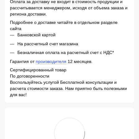
Оплата за доставку не входит в стоимость продукции и
рассчитывается менеджером, исходя от объема заказа и
региона доставки.
Подробнее о доставке читайте в отдельном разделе
сайта
Банковской картой
На рассчетный счет магазина
Безналичная оплата на расчетный счет с НДС*
Гарантия от
производителя
12 месяцев.
Сертифицированный товар
По договоренности
Воспользуйтесь услугой Бесплатной консультации и
расчета стоимости заказа. Нам приятно быть полезными
для вас!