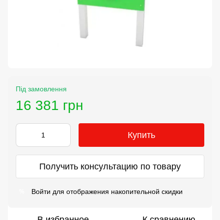
Під замовлення
16 381 грн
Купить
Получить консультацию по товару
Войти
для отображения накопительной скидки
%
В избранное
К сравнению