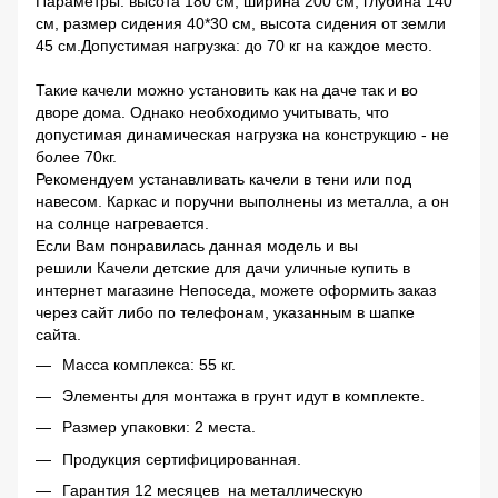
Параметры: высота 180 см, ширина 200 см, глубина 140
см, размер сидения 40*30 см, высота сидения от земли
45 см.Допустимая нагрузка: до 70 кг на каждое место.
Такие качели можно установить как на даче так и во
дворе дома. Однако необходимо учитывать, что
допустимая динамическая нагрузка на конструкцию - не
более 70кг.
Рекомендуем устанавливать качели в тени или под
навесом. Каркас и поручни выполнены из металла, а он
на солнце нагревается.
Если Вам понравилась данная модель и вы
решили Качели детские для дачи уличные купить в
интернет магазине Непоседа, можете оформить заказ
через сайт либо по телефонам, указанным в шапке
сайта.
Масса комплекса: 55 кг.
Элементы для монтажа в грунт идут в комплекте.
Размер упаковки: 2 места.
Продукция сертифицированная.
Гарантия 12 месяцев на металлическую