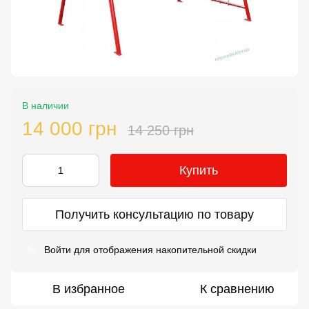
В наличии
14 000 грн
14 250 грн
Купить
Получить консультацию по товару
Войти
для отображения накопительной скидки
%
В избранное
К сравнению