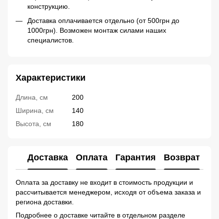
конструкцию.
Доставка оплачивается отдельно (от 500грн до
1000грн). Возможен монтаж силами наших
специалистов.
Характеристики
Длина, см
200
Ширина, см
140
Высота, см
180
Доставка
Оплата
Гарантия
Возврат
Ко
Оплата за доставку не входит в стоимость продукции и
рассчитывается менеджером, исходя от объема заказа и
региона доставки.
Подробнее о доставке читайте в отдельном разделе