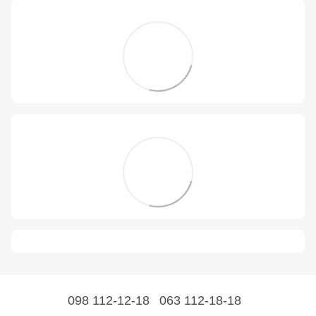
098 112-12-18
063 112-18-18