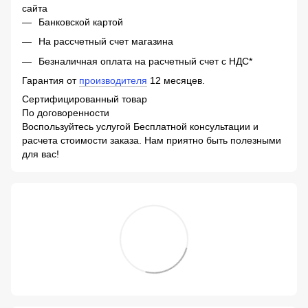
сайта
Банковской картой
На рассчетный счет магазина
Безналичная оплата на расчетный счет с НДС*
Гарантия от
производителя
12 месяцев.
Сертифицированный товар
По договоренности
Воспользуйтесь услугой Бесплатной консультации и
расчета стоимости заказа. Нам приятно быть полезными
для вас!