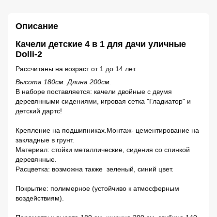
Описание
Качели детские 4 в 1 для дачи уличные
Dolli-2
Рассчитаны на возраст от 1 до 14 лет.
Высота 180см. Длина 200см.
В наборе поставляется: качели двойные с двумя
деревянными сидениями, игровая сетка "Гладиатор" и
детский дартс!
Крепление на подшипниках.Монтаж- цементирование на
закладные в грунт.
Материал: стойки металлические, сидения со спинкой
деревянные.
Расцветка: возможна также зеленый, синий цвет.
Покрытие: полимерное (устойчиво к атмосферным
воздействиям).