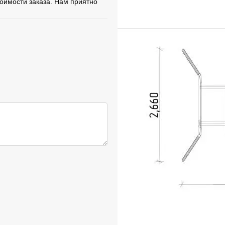
тоимости заказа. Нам приятно