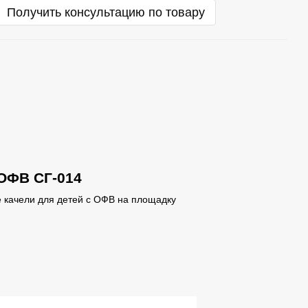
Получить консультацию по товару
 ОФВ СГ-014
 качели для детей с ОФВ на площадку