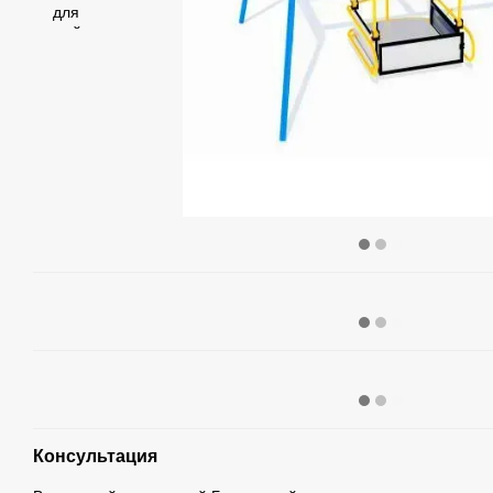
Консультация