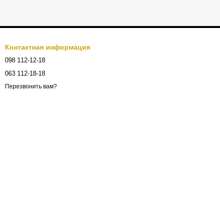
Контактная информация
098 112-12-18
063 112-18-18
Перезвонить вам?