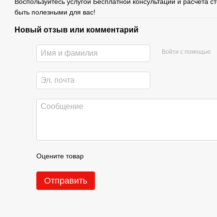
Воспользуйтесь услугой Бесплатной консультации и расчета с
быть полезными для вас!
Новый отзыв или комментарий
Войти с помощью
Оцените товар
Отправить