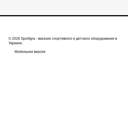
© 2026 Sportigra -
магазин спортивного и детского оборудования в
Украине
.
Мобильная версия