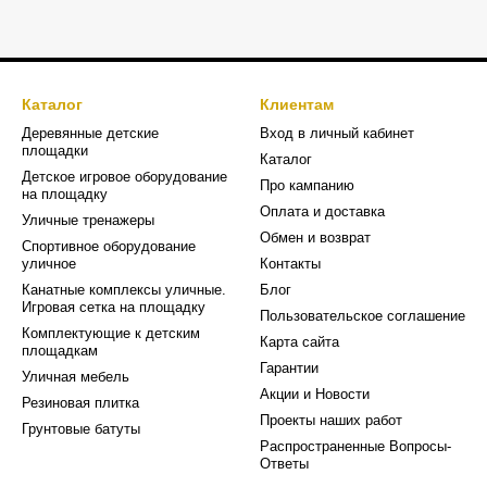
Каталог
Клиентам
Деревянные детские
Вход в личный кабинет
площадки
Каталог
Детское игровое оборудование
Про кампанию
на площадку
Оплата и доставка
Уличные тренажеры
Обмен и возврат
Спортивное оборудование
уличное
Контакты
Канатные комплексы уличные.
Блог
Игровая сетка на площадку
Пользовательское соглашение
Комплектующие к детским
Карта сайта
площадкам
Гарантии
Уличная мебель
Акции и Новости
Резиновая плитка
Проекты наших работ
Грунтовые батуты
Распространенные Вопросы-
Ответы