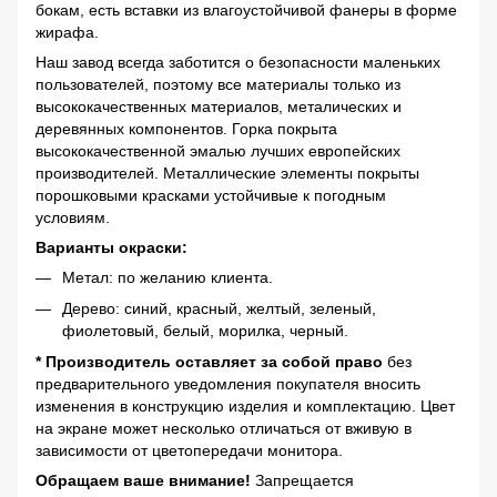
бокам, есть вставки из влагоустойчивой фанеры в форме
жирафа.
Наш завод всегда заботится о безопасности маленьких
пользователей, поэтому все материалы только из
высококачественных материалов, металических и
деревянных компонентов. Горка покрыта
высококачественной эмалью лучших европейских
производителей. Металлические элементы покрыты
порошковыми красками устойчивые к погодным
условиям.
Варианты окраски:
Метал: по желанию клиента.
Дерево: синий, красный, желтый, зеленый,
фиолетовый, белый, морилка, черный.
* Производитель оставляет за собой право
без
предварительного уведомления покупателя вносить
изменения в конструкцию изделия и комплектацию. Цвет
на экране может несколько отличаться от вживую в
зависимости от цветопередачи монитора.
Обращаем ваше внимание!
Запрещается