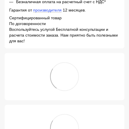
Безналичная оплата на расчетный счет с НДС*
Гарантия от
производителя
12 месяцев.
Сертифицированный товар
По договоренности
Воспользуйтесь услугой Бесплатной консультации и
расчета стоимости заказа. Нам приятно быть полезными
для вас!