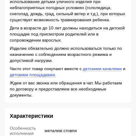
использование детьми уличного изделия при
неблагоприятных погодных условиях (гололедица,
снегопад, дождь, град, сильный ветер и т.д.), при которых
существует возможность травмирования ребенка.
Дети в возрасте до 10 лет должны находиться на детской
площадке под присмотром родителей или в
сопровождении взрослых.
Изделие обязательно должно использоваться только по
назначению с соблюдением возрастного режима и
допустимой нагрузки.
Часто этот товар покупают вместе с
детскими качелями
и
детскими площадками
.
Ждем от вас звонка или обращения в чат. Мы работаем
по договору и предоставляем все необходимые
документы.
Характеристики
Особенность
металеві стовпи
исполнения