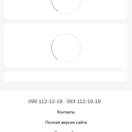
098 112-12-18
063 112-18-18
Контакты
Полная версия сайта