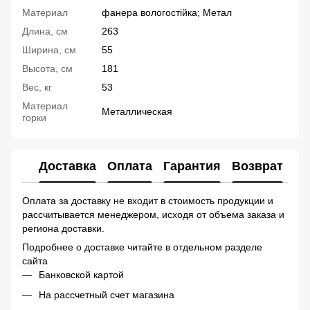
Материал
фанера вологостійка; Метал
Длина, см
263
Ширина, см
55
Высота, см
181
Вес, кг
53
Материал
Металлическая
горки
Доставка
Оплата
Гарантия
Возврат
Ко
Оплата за доставку не входит в стоимость продукции и
рассчитывается менеджером, исходя от объема заказа и
региона доставки.
Подробнее о доставке читайте в отдельном разделе
сайта
Банковской картой
На рассчетный счет магазина