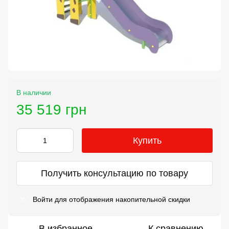
В наличии
35 519 грн
Купить
Получить консультацию по товару
Войти
для отображения накопительной скидки
%
В избранное
К сравнению