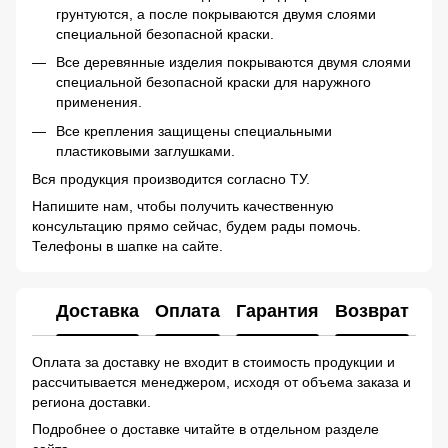
грунтуются, а после покрываются двумя слоями
специальной безопасной краски.
Все деревянные изделия покрываются двумя слоями
специальной безопасной краски для наружного
применения.
Все крепления защищены специальными
пластиковыми заглушками.
Вся продукция производится согласно ТУ.
Напишите нам, чтобы получить качественную
консультацию прямо сейчас, будем рады помочь.
Телефоны в шапке на сайте.
Доставка
Оплата
Гарантия
Возврат
Ко
Оплата за доставку не входит в стоимость продукции и
рассчитывается менеджером, исходя от объема заказа и
региона доставки.
Подробнее о доставке читайте в отдельном разделе