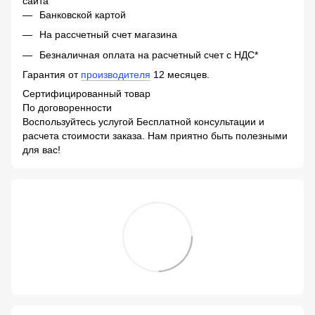
сайта
Банковской картой
На рассчетный счет магазина
Безналичная оплата на расчетный счет с НДС*
Гарантия от
производителя
12 месяцев.
Сертифицированный товар
По договоренности
Воспользуйтесь услугой Бесплатной консультации и
расчета стоимости заказа. Нам приятно быть полезными
для вас!