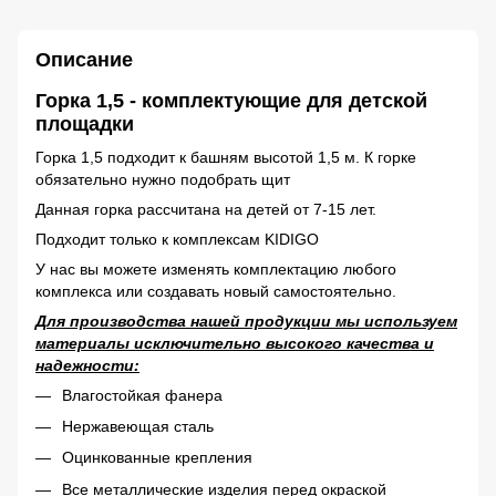
Описание
Горка 1,5 - комплектующие для детской
площадки
Горка 1,5 подходит к башням высотой 1,5 м. К горке
обязательно нужно подобрать щит
Данная горка рассчитана на детей от 7-15 лет.
Подходит только к комплексам KIDIGO
У нас вы можете изменять комплектацию любого
комплекса или создавать новый самостоятельно.
Для производства нашей продукции мы используем
материалы исключительно высокого качества и
надежности:
Влагостойкая фанера
Нержавеющая сталь
Оцинкованные крепления
Все металлические изделия перед окраской