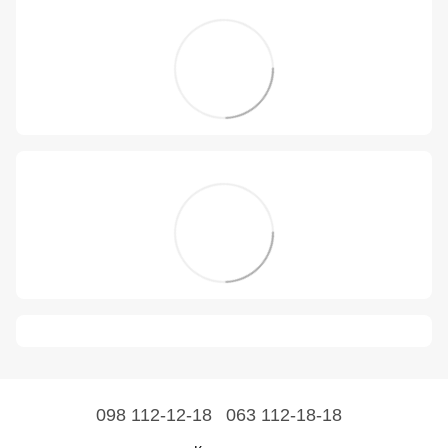
098 112-12-18
063 112-18-18