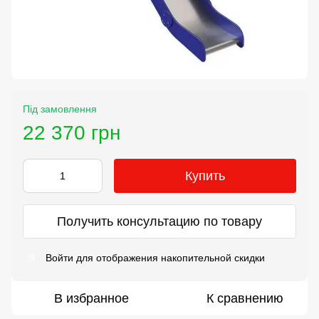
Під замовлення
22 370 грн
Купить
Получить консультацию по товару
Войти
для отображения накопительной скидки
%
В избранное
К сравнению