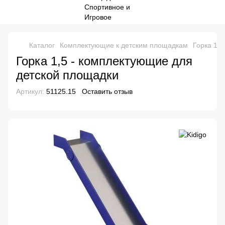
Каталог
Комплектующие к детским площадкам
Горка 1,
Горка 1,5 - комплектующие для
детской площадки
Артикул:
51125.15
Оставить отзыв