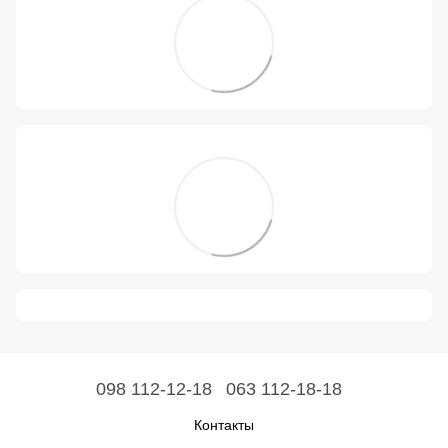
098 112-12-18
063 112-18-18
Контакты