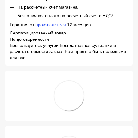
На рассчетный счет магазина
Безналичная оплата на расчетный счет с НДС*
Гарантия от
производителя
12 месяцев.
Сертифицированный товар
По договоренности
Воспользуйтесь услугой Бесплатной консультации и
расчета стоимости заказа. Нам приятно быть полезными
для вас!