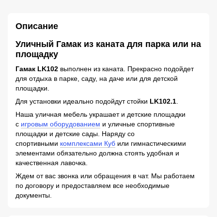
Описание
Уличный Гамак из каната для парка или на
площадку
Гамак LK102
выполнен из каната. Прекрасно подойдет
для отдыха в парке, саду, на даче или для детской
площадки.
Для установки идеально подойдут стойки
LK102.1
.
Наша уличная мебель украшает и детские площадки
с
игровым оборудованием
и уличные спортивные
площадки и детские сады. Наряду со
спортивными
комплексами Куб
или гимнастическими
элементами обязательно должна стоять удобная и
качественная лавочка.
Ждем от вас звонка или обращения в чат. Мы работаем
по договору и предоставляем все необходимые
документы.