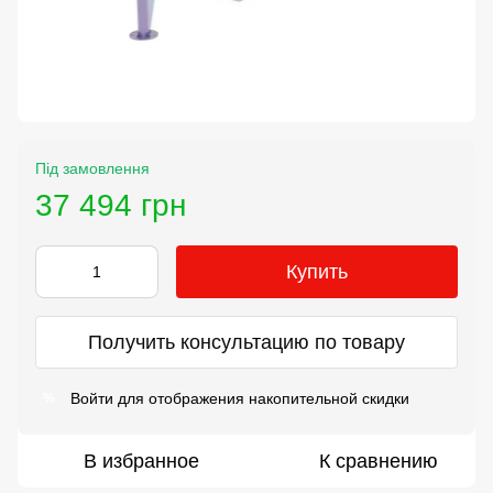
Під замовлення
37 494 грн
Купить
Получить консультацию по товару
Войти
для отображения накопительной скидки
%
В избранное
К сравнению