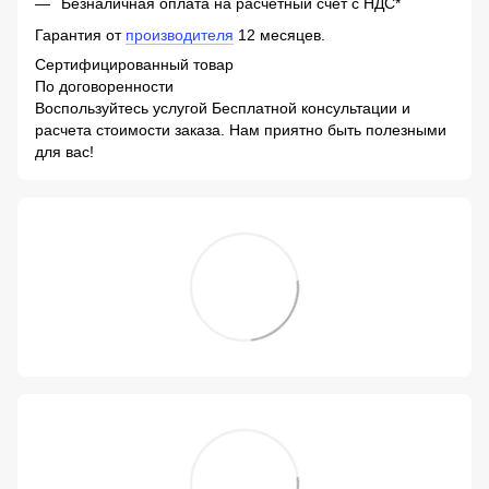
Безналичная оплата на расчетный счет с НДС*
Гарантия от
производителя
12 месяцев.
Сертифицированный товар
По договоренности
Воспользуйтесь услугой Бесплатной консультации и
расчета стоимости заказа. Нам приятно быть полезными
для вас!