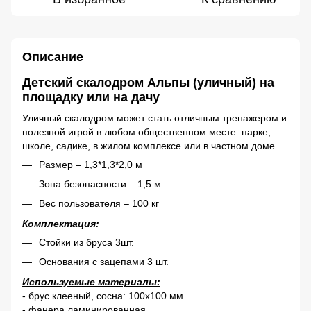
Описание
Детский скалодром Альпы (уличный) на
площадку или на дачу
Уличный скалодром может стать отличным тренажером и
полезной игрой в любом общественном месте: парке,
школе, садике, в жилом комплексе или в частном доме.
Размер – 1,3*1,3*2,0 м
Зона безопасности – 1,5 м
Вес пользователя – 100 кг
Комплектация:
Стойки из бруса 3шт.
Основания с зацепами 3 шт.
Используемые материалы:
- брус клееный, сосна: 100х100 мм
- фанера ламинированная