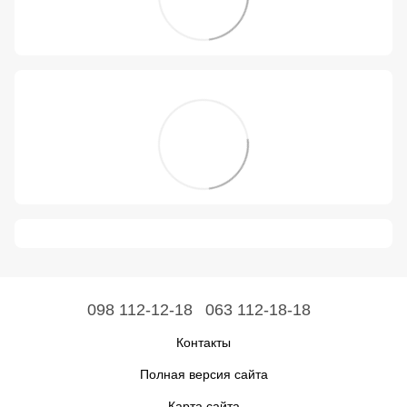
098 112-12-18
063 112-18-18
Контакты
Полная версия сайта
Карта сайта