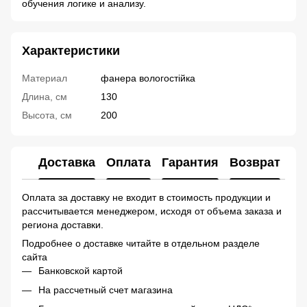
обучения логике и анализу.
Характеристики
Материал
фанера вологостійка
Длина, см
130
Высота, см
200
Доставка
Оплата
Гарантия
Возврат
Ко
Оплата за доставку не входит в стоимость продукции и
рассчитывается менеджером, исходя от объема заказа и
региона доставки.
Подробнее о доставке читайте в отдельном разделе
сайта
Банковской картой
На рассчетный счет магазина