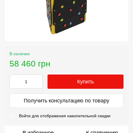
В наличии
58 460 грн
Купить
Получить консультацию по товару
Войти
для отображения накопительной скидки
%
В избранное
К сравнению