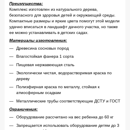
Преимущества:
Комплекс изготовлен из натурального дерева,
безопасного для здоровья детей и окружающей среды.
Компактные размеры и яркие цвета помогут этой модели
удачно вписаться в ландшафт дачного участка, но также
ее можно устанавливать в детских садах.
Материалы изготовления:
Древесина сосновых пород
Влагостойкая фанера 1 сорта
Пищевая нержавеющая сталь
Экологически чистая, водорастворимая краска по
дереву
Полиэфирная краска по металлу, стойкая к
атмосферным осадкам
Металлические трубы соответствующие ДСТУ и ГОСТ
Ограничения:
Оборудование рассчитано на вес ребенка до 60 кг
Запрещается использовать оборудование детям до 3