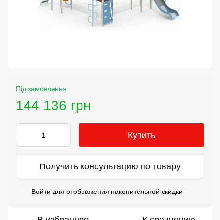
Під замовлення
144 136 грн
Купить
Получить консультацию по товару
Войти
для отображения накопительной скидки
%
В избранное
К сравнению