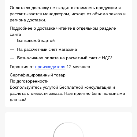
Оплата за доставку не входит в стоимость продукции и
рассчитывается менеджером, исходя от объема заказа и
региона доставки.
Подробнее о доставке читайте в отдельном разделе
сайта
Банковской картой
На рассчетный счет магазина
Безналичная оплата на расчетный счет с НДС*
Гарантия от
производителя
12 месяцев.
Сертифицированный товар
По договоренности
Воспользуйтесь услугой Бесплатной консультации и
расчета стоимости заказа. Нам приятно быть полезными
для вас!