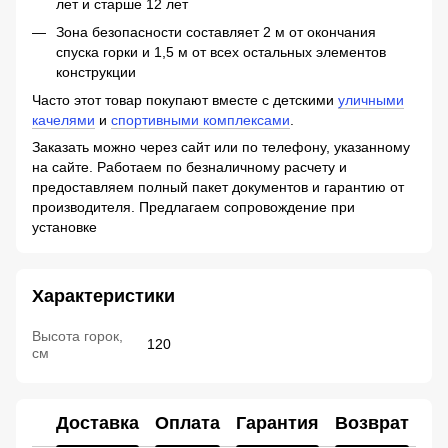
лет и старше 12 лет
Зона безопасности составляет 2 м от окончания
спуска горки и 1,5 м от всех остальных элементов
конструкции
Часто этот товар покупают вместе с детскими
уличными
качелями
и
спортивными комплексами
.
Заказать можно через сайт или по телефону, указанному
на сайте. Работаем по безналичному расчету и
предоставляем полный пакет документов и гарантию от
производителя. Предлагаем сопровождение при
установке
Характеристики
Высота горок,
120
см
Доставка
Оплата
Гарантия
Возврат
Ко