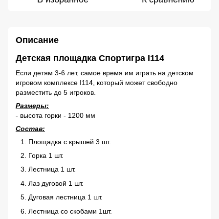
Описание
Детская площадка Спортигра I114
Если детям 3-6 лет, самое время им играть на детском
игровом комплексе I114, который может свободно
разместить до 5 игроков.
Размеры:
- высота горки - 1200 мм
Состав:
Площадка с крышей 3 шт.
Горка 1 шт.
Лестница 1 шт.
Лаз дуговой 1 шт.
Дуговая лестница 1 шт.
Лестница со скобами 1шт.