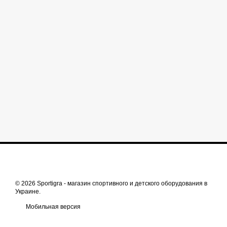
© 2026 Sportigra -
магазин спортивного и детского оборудования в
Украине
.
Мобильная версия