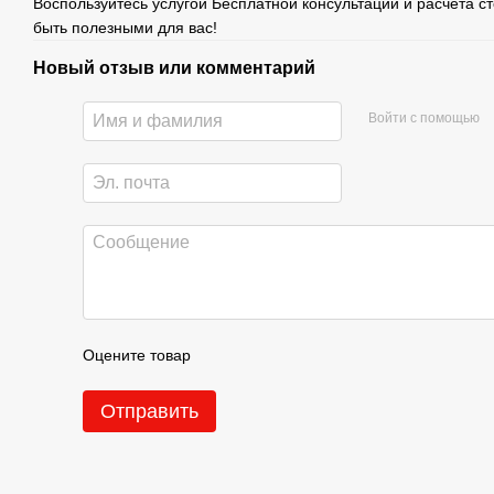
Воспользуйтесь услугой Бесплатной консультации и расчета с
быть полезными для вас!
Новый отзыв или комментарий
Войти с помощью
Оцените товар
Отправить