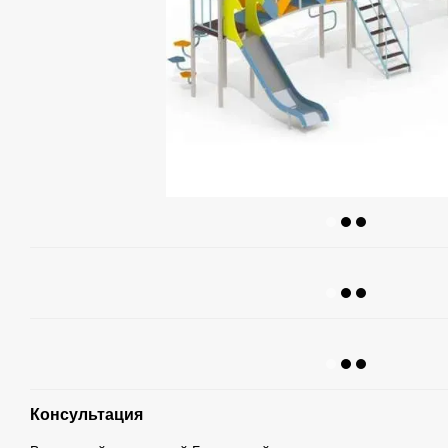
Консультация