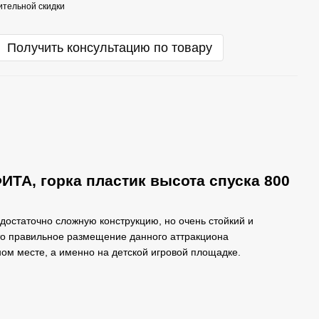
тельной скидки
Получить консультацию по товару
ИТА, горка пластик высота спуска 800
достаточно сложную конструкцию, но очень стойкий и
это правильное размещение данного аттракциона
ом месте, а именно на детской игровой площадке.