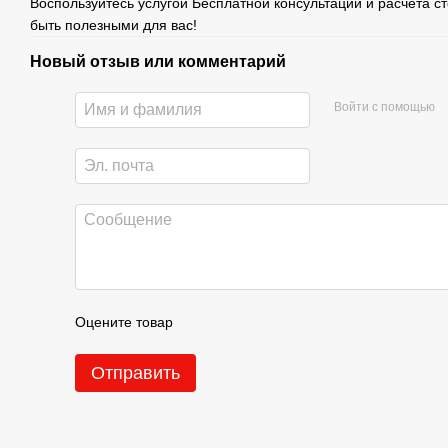
Воспользуйтесь услугой Бесплатной консультации и расчета с
быть полезными для вас!
Новый отзыв или комментарий
Войти с помощью
Оцените товар
Отправить