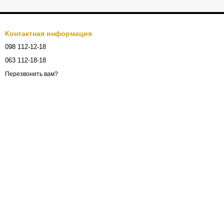
Контактная информация
098 112-12-18
063 112-18-18
Перезвонить вам?