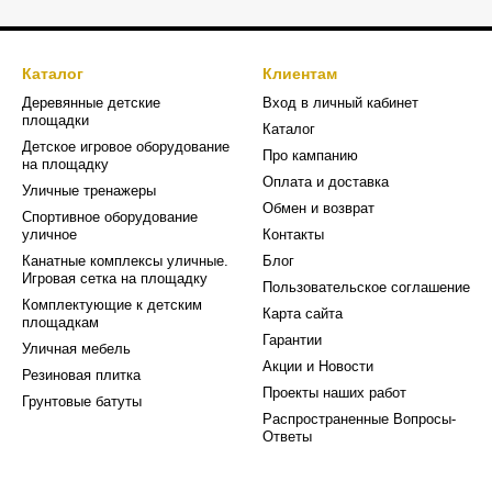
Каталог
Клиентам
Деревянные детские
Вход в личный кабинет
площадки
Каталог
Детское игровое оборудование
Про кампанию
на площадку
Оплата и доставка
Уличные тренажеры
Обмен и возврат
Спортивное оборудование
уличное
Контакты
Канатные комплексы уличные.
Блог
Игровая сетка на площадку
Пользовательское соглашение
Комплектующие к детским
Карта сайта
площадкам
Гарантии
Уличная мебель
Акции и Новости
Резиновая плитка
Проекты наших работ
Грунтовые батуты
Распространенные Вопросы-
Ответы