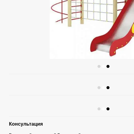
Консультация