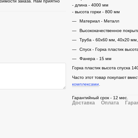
тоимости заказа. Нам приятно
- длина - 4000 мм
- высота горки - 800 мм
Материал - Металл
Высококачественное покрыт
Труба - 60х60 мм, 40х20 мм
Спуск - Горка пластик высот
Фанера - 15 мм
Горка пластик высота спуска 14
Часто этот товар покупают вмес
комплексами
.
Гарантийный срок - 12 мес.
Доставка
Оплата
Гара