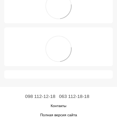
098 112-12-18
063 112-18-18
Контакты
Полная версия сайта