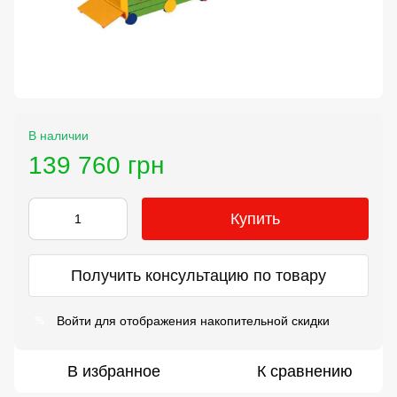
В наличии
139 760 грн
Купить
Получить консультацию по товару
Войти
для отображения накопительной скидки
%
В избранное
К сравнению