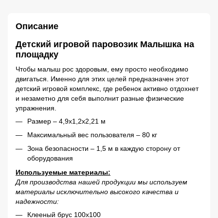
Описание
Детский игровой паровозик Малышка на
площадку
Чтобы малыш рос здоровым, ему просто необходимо
двигаться. Именно для этих целей предназначен этот
детский игровой комплекс, где ребенок активно отдохнет
и незаметно для себя выполнит разные физические
упражнения.
Размер – 4,9х1,2х2,21 м
Максимальный вес пользователя – 80 кг
Зона безопасности – 1,5 м в каждую сторону от
оборудования
Используемые материалы:
Для производства нашей продукции мы используем
материалы исключительно высокого качества и
надежности:
Клееный брус 100х100