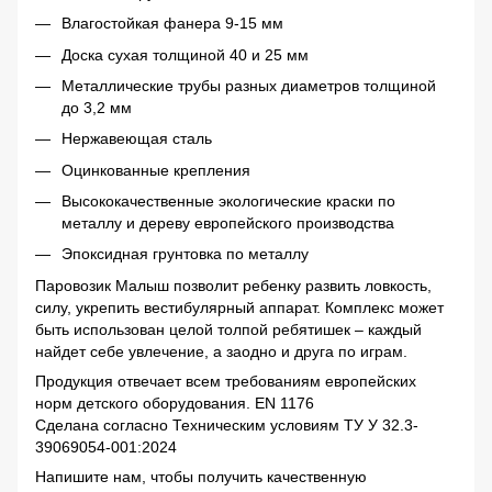
Влагостойкая фанера 9-15 мм
Доска сухая толщиной 40 и 25 мм
Металлические трубы разных диаметров толщиной
до 3,2 мм
Нержавеющая сталь
Оцинкованные крепления
Высококачественные экологические краски по
металлу и дереву европейского производства
Эпоксидная грунтовка по металлу
Паровозик Малыш позволит ребенку развить ловкость,
силу, укрепить вестибулярный аппарат. Комплекс может
быть использован целой толпой ребятишек – каждый
найдет себе увлечение, а заодно и друга по играм.
Продукция отвечает всем требованиям европейских
норм детского оборудования. EN 1176
Сделана согласно Техническим условиям ТУ У 32.3-
39069054-001:2024
Напишите нам, чтобы получить качественную