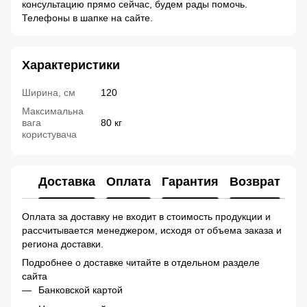
консультацию прямо сейчас, будем рады помочь.
Телефоны в шапке на сайте.
Характеристики
Ширина, см
120
Максимальна
вага
80 кг
користувача
Доставка
Оплата
Гарантия
Возврат
Ко
Оплата за доставку не входит в стоимость продукции и
рассчитывается менеджером, исходя от объема заказа и
региона доставки.
Подробнее о доставке читайте в отдельном разделе
сайта
Банковской картой