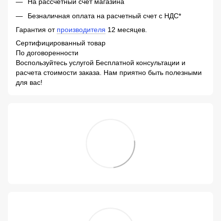
На рассчетный счет магазина
Безналичная оплата на расчетный счет с НДС*
Гарантия от
производителя
12 месяцев.
Сертифицированный товар
По договоренности
Воспользуйтесь услугой Бесплатной консультации и
расчета стоимости заказа. Нам приятно быть полезными
для вас!