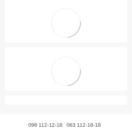
098 112-12-18
063 112-18-18