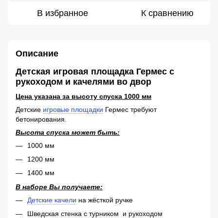
В избранное
К сравнению
Описание
Детская игровая площадка Гермес с
рукоходом и качелями во двор
Цена указана за высоту спуска 1000 мм
Детские
игровые площадки
Гермес требуют
бетонирования.
Высота спуска может быть:
1000 мм
1200 мм
1400 мм
В наборе Вы получаете:
Детские качели
на жёсткой ручке
Шведская стенка с турником и рукоходом